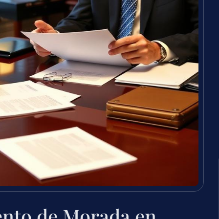
ento de Morada en