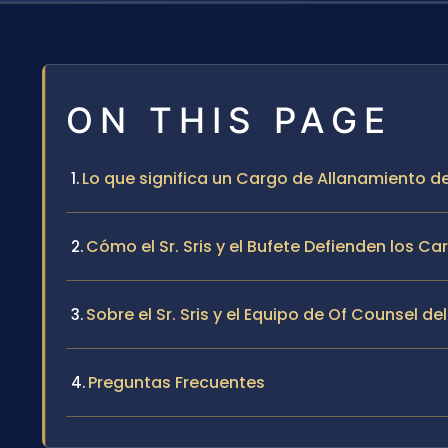
ON THIS PAGE
Lo que significa un Cargo de Allanamiento d
Cómo el Sr. Sris y el Bufete Defienden los 
Sobre el Sr. Sris y el Equipo de Of Counsel de
Preguntas Frecuentes