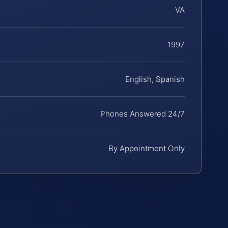
VA
1997
English, Spanish
Phones Answered 24/7
By Appointment Only