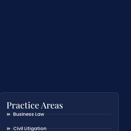
Practice Areas
Business Law
Civil Litigation