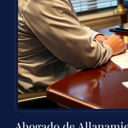
Abogado de Allanami