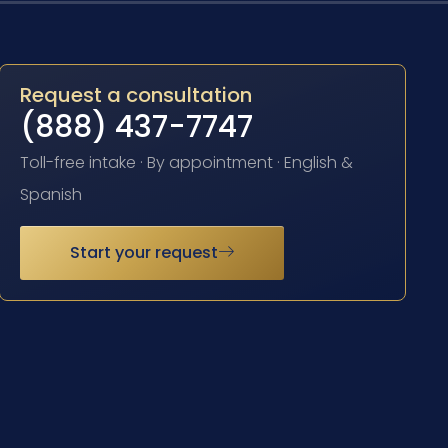
Request a consultation
(888) 437-7747
Toll-free intake · By appointment · English &
Spanish
Start your request