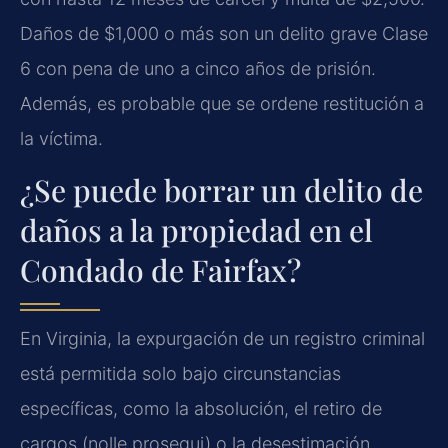
Daños de $1,000 o más son un delito grave Clase
6 con pena de uno a cinco años de prisión.
Además, es probable que se ordene restitución a
la víctima.
¿Se puede borrar un delito de
daños a la propiedad en el
Condado de Fairfax?
En Virginia, la expurgación de un registro criminal
está permitida solo bajo circunstancias
específicas, como la absolución, el retiro de
cargos (nolle prosequi) o la desestimación.