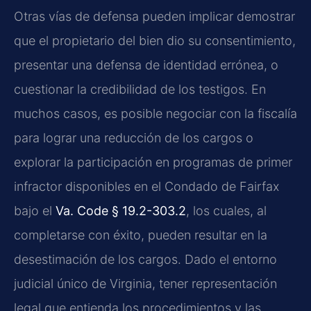
Otras vías de defensa pueden implicar demostrar
que el propietario del bien dio su consentimiento,
presentar una defensa de identidad errónea, o
cuestionar la credibilidad de los testigos. En
muchos casos, es posible negociar con la fiscalía
para lograr una reducción de los cargos o
explorar la participación en programas de primer
infractor disponibles en el Condado de Fairfax
bajo el
Va. Code § 19.2-303.2
, los cuales, al
completarse con éxito, pueden resultar en la
desestimación de los cargos. Dado el entorno
judicial único de Virginia, tener representación
legal que entienda los procedimientos y las