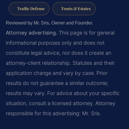
Traffic Defense
Trusts & Estates
Reviewed by Mr. Sris, Owner and Founder.
Attorney advertising.
This page is for general
informational purposes only and does not
constitute legal advice, nor does it create an
attorney-client relationship. Statutes and their
application change and vary by case. Prior
results do not guarantee a similar outcome;
results may vary. For advice about your specific
situation, consult a licensed attorney. Attorney
responsible for this advertising: Mr. Sris.