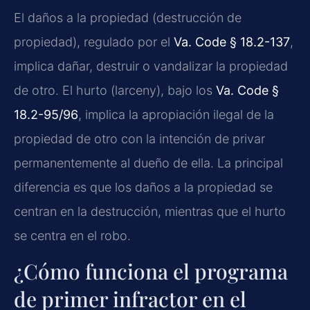
El daños a la propiedad (destrucción de
propiedad), regulado por el
Va. Code § 18.2-137
,
implica dañar, destruir o vandalizar la propiedad
de otro. El hurto (larceny), bajo los
Va. Code §
18.2-95/96
, implica la apropiación ilegal de la
propiedad de otro con la intención de privar
permanentemente al dueño de ella. La principal
diferencia es que los daños a la propiedad se
centran en la destrucción, mientras que el hurto
se centra en el robo.
¿Cómo funciona el programa
de primer infractor en el