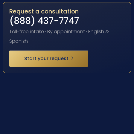
Request a consultation
(888) 437-7747
Toll-free intake · By appointment · English &
Spanish
Start your request