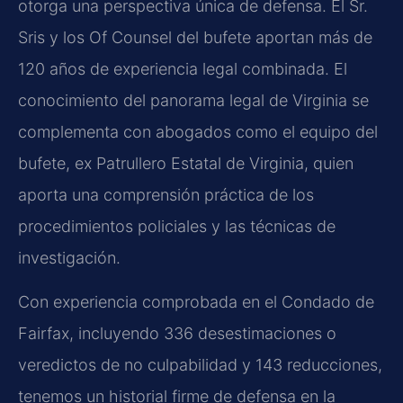
otorga una perspectiva única de defensa. El Sr.
Sris y los Of Counsel del bufete aportan más de
120 años de experiencia legal combinada. El
conocimiento del panorama legal de Virginia se
complementa con abogados como el equipo del
bufete, ex Patrullero Estatal de Virginia, quien
aporta una comprensión práctica de los
procedimientos policiales y las técnicas de
investigación.
Con experiencia comprobada en el Condado de
Fairfax, incluyendo 336 desestimaciones o
veredictos de no culpabilidad y 143 reducciones,
tenemos un historial firme de defensa en la