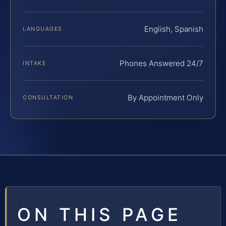
English, Spanish
LANGUAGES
Phones Answered 24/7
INTAKE
By Appointment Only
CONSULTATION
ON THIS PAGE