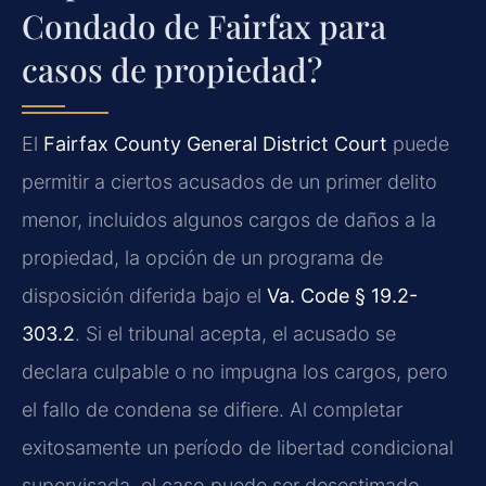
Condado de Fairfax para
casos de propiedad?
El
Fairfax County General District Court
puede
permitir a ciertos acusados de un primer delito
menor, incluidos algunos cargos de daños a la
propiedad, la opción de un programa de
disposición diferida bajo el
Va. Code § 19.2-
303.2
. Si el tribunal acepta, el acusado se
declara culpable o no impugna los cargos, pero
el fallo de condena se difiere. Al completar
exitosamente un período de libertad condicional
supervisada, el caso puede ser desestimado.