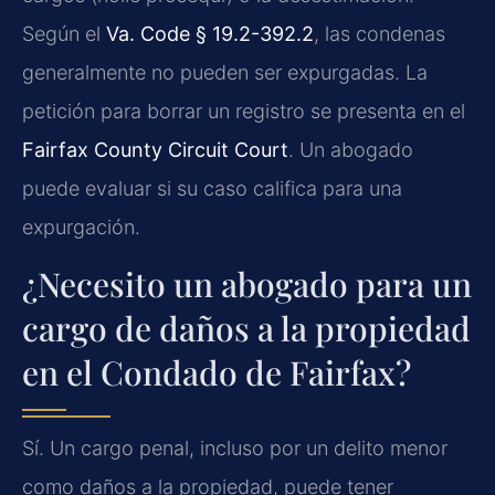
Según el
Va. Code § 19.2-392.2
, las condenas
generalmente no pueden ser expurgadas. La
petición para borrar un registro se presenta en el
Fairfax County Circuit Court
. Un abogado
puede evaluar si su caso califica para una
expurgación.
¿Necesito un abogado para un
cargo de daños a la propiedad
en el Condado de Fairfax?
Sí. Un cargo penal, incluso por un delito menor
como daños a la propiedad, puede tener