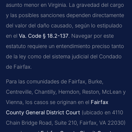
asunto menor en Virginia. La gravedad del cargo
y las posibles sanciones dependen directamente
del valor del daño causado, según lo estipulado
en el
Va. Code § 18.2-137
. Navegar por este
estatuto requiere un entendimiento preciso tanto
de la ley como del sistema judicial del Condado
de Fairfax.
Para las comunidades de Fairfax, Burke,
Centreville, Chantilly, Herndon, Reston, McLean y
Vienna, los casos se originan en el
Fairfax
County General District Court
(ubicado en 4110
Chain Bridge Road, Suite 210, Fairfax, VA 22030)