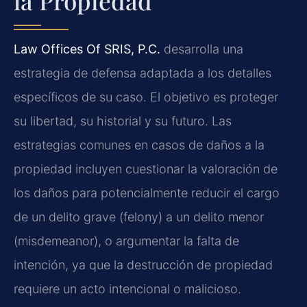
la Propiedad
Law Offices Of SRIS, P.C.
desarrolla una
estrategia de defensa adaptada a los detalles
específicos de su caso. El objetivo es proteger
su libertad, su historial y su futuro. Las
estrategias comunes en casos de daños a la
propiedad incluyen cuestionar la valoración de
los daños para potencialmente reducir el cargo
de un delito grave (felony) a un delito menor
(misdemeanor), o argumentar la falta de
intención, ya que la destrucción de propiedad
requiere un acto intencional o malicioso.