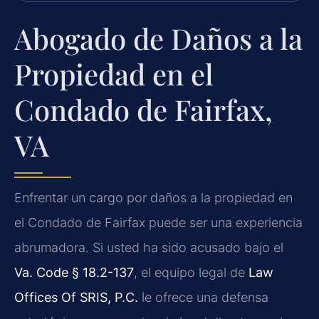
Abogado de Daños a la
Propiedad en el
Condado de Fairfax,
VA
Enfrentar un cargo por daños a la propiedad en
el Condado de Fairfax puede ser una experiencia
abrumadora. Si usted ha sido acusado bajo el
Va. Code § 18.2-137
, el equipo legal de
Law
Offices Of SRIS, P.C.
le ofrece una defensa