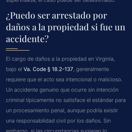
¿Puedo ser arrestado por
daños a la propiedad si fue un
accidente?
El cargo de daños a la propiedad en Virginia,
bajo el
Va. Code § 18.2-137
, generalmente
requiere que el acto sea intencional o malicioso.
Un accidente genuino que ocurre sin intención
criminal típicamente no satisface el estándar para
un procesamiento penal, aunque podría existir
una responsabilidad civil por los daños. Sin
embargo, si las circunstancias sugieren lo