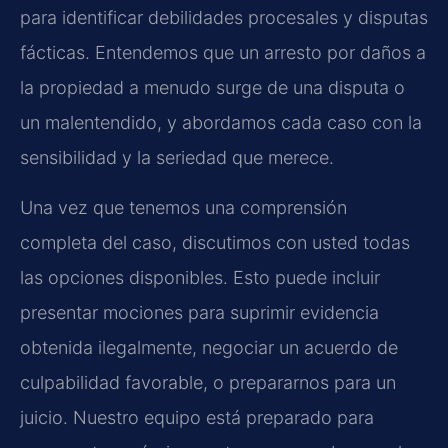
para identificar debilidades procesales y disputas
fácticas. Entendemos que un arresto por daños a
la propiedad a menudo surge de una disputa o
un malentendido, y abordamos cada caso con la
sensibilidad y la seriedad que merece.
Una vez que tenemos una comprensión
completa del caso, discutimos con usted todas
las opciones disponibles. Esto puede incluir
presentar mociones para suprimir evidencia
obtenida ilegalmente, negociar un acuerdo de
culpabilidad favorable, o prepararnos para un
juicio. Nuestro equipo está preparado para