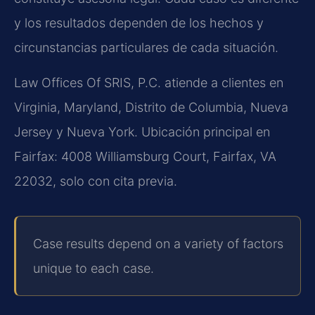
y los resultados dependen de los hechos y
circunstancias particulares de cada situación.
Law Offices Of SRIS, P.C. atiende a clientes en
Virginia, Maryland, Distrito de Columbia, Nueva
Jersey y Nueva York. Ubicación principal en
Fairfax: 4008 Williamsburg Court, Fairfax, VA
22032, solo con cita previa.
Case results depend on a variety of factors
unique to each case.