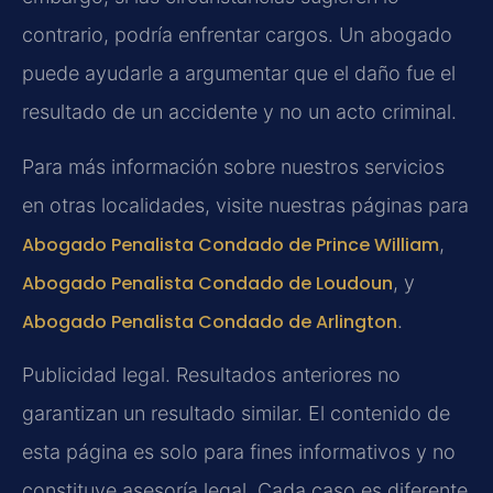
contrario, podría enfrentar cargos. Un abogado
puede ayudarle a argumentar que el daño fue el
resultado de un accidente y no un acto criminal.
Para más información sobre nuestros servicios
en otras localidades, visite nuestras páginas para
Abogado Penalista Condado de Prince William
,
Abogado Penalista Condado de Loudoun
,
y
Abogado Penalista Condado de Arlington
.
Publicidad legal. Resultados anteriores no
garantizan un resultado similar. El contenido de
esta página es solo para fines informativos y no
constituye asesoría legal. Cada caso es diferente