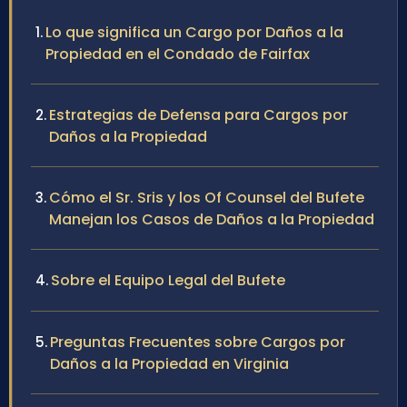
Lo que significa un Cargo por Daños a la
Propiedad en el Condado de Fairfax
Estrategias de Defensa para Cargos por
Daños a la Propiedad
Cómo el Sr. Sris y los Of Counsel del Bufete
Manejan los Casos de Daños a la Propiedad
Sobre el Equipo Legal del Bufete
Preguntas Frecuentes sobre Cargos por
Daños a la Propiedad en Virginia