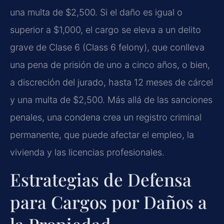
una multa de $2,500. Si el daño es igual o
superior a $1,000, el cargo se eleva a un delito
grave de Clase 6 (Class 6 felony), que conlleva
una pena de prisión de uno a cinco años, o bien,
a discreción del jurado, hasta 12 meses de cárcel
y una multa de $2,500. Más allá de las sanciones
penales, una condena crea un registro criminal
permanente, que puede afectar el empleo, la
vivienda y las licencias profesionales.
Estrategias de Defensa
para Cargos por Daños a