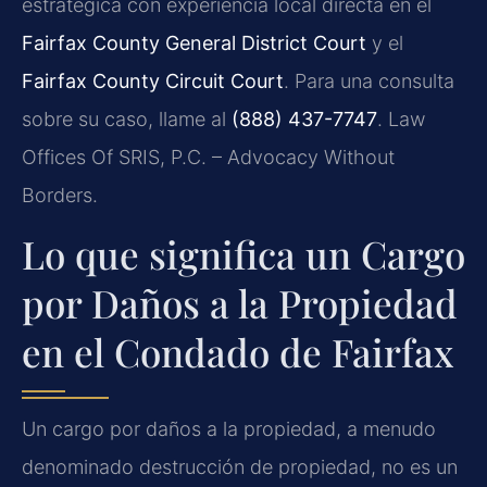
estratégica con experiencia local directa en el
Fairfax County General District Court
y el
Fairfax County Circuit Court
. Para una consulta
sobre su caso, llame al
(888) 437-7747
. Law
Offices Of SRIS, P.C. – Advocacy Without
Borders.
Lo que significa un Cargo
por Daños a la Propiedad
en el Condado de Fairfax
Un cargo por daños a la propiedad, a menudo
denominado destrucción de propiedad, no es un