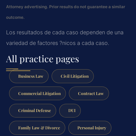
Attorney advertising. Prior results do not guarantee a similar
outcome.
Los resultados de cada caso dependen de una
variedad de factores ?nicos a cada caso.
All practice pages
Business Law
Civil Litigation
Commercial Litigation
Contract Law
Criminal Defense
DUI
Family Law & Divorce
Personal Injury