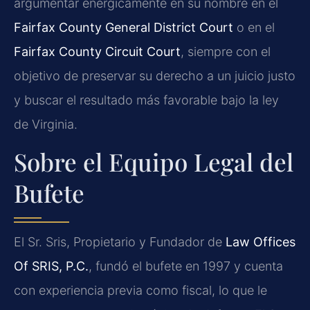
argumentar enérgicamente en su nombre en el
Fairfax County General District Court
o en el
Fairfax County Circuit Court
, siempre con el
objetivo de preservar su derecho a un juicio justo
y buscar el resultado más favorable bajo la ley
de Virginia.
Sobre el Equipo Legal del
Bufete
El Sr. Sris, Propietario y Fundador de
Law Offices
Of SRIS, P.C.
, fundó el bufete en 1997 y cuenta
con experiencia previa como fiscal, lo que le