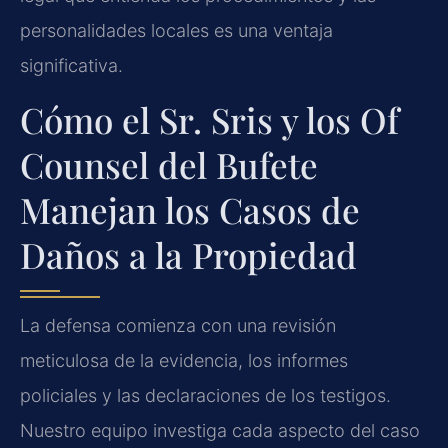
personalidades locales es una ventaja
significativa.
Cómo el Sr. Sris y los Of
Counsel del Bufete
Manejan los Casos de
Daños a la Propiedad
La defensa comienza con una revisión
meticulosa de la evidencia, los informes
policiales y las declaraciones de los testigos.
Nuestro equipo investiga cada aspecto del caso