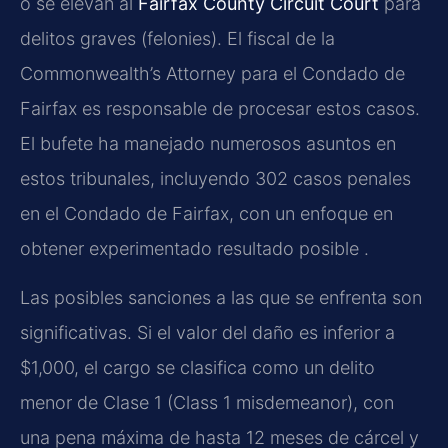
o se elevan al
Fairfax County Circuit Court
para
delitos graves (felonies). El fiscal de la
Commonwealth’s Attorney para el Condado de
Fairfax es responsable de procesar estos casos.
El bufete ha manejado numerosos asuntos en
estos tribunales, incluyendo 302 casos penales
en el Condado de Fairfax, con un enfoque en
obtener experimentado resultado posible .
Las posibles sanciones a las que se enfrenta son
significativas. Si el valor del daño es inferior a
$1,000, el cargo se clasifica como un delito
menor de Clase 1 (Class 1 misdemeanor), con
una pena máxima de hasta 12 meses de cárcel y