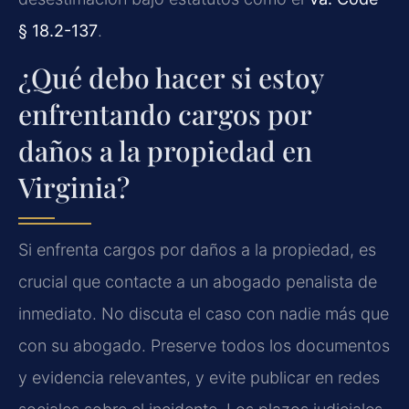
§ 18.2-137
.
¿Qué debo hacer si estoy
enfrentando cargos por
daños a la propiedad en
Virginia?
Si enfrenta cargos por daños a la propiedad, es
crucial que contacte a un abogado penalista de
inmediato. No discuta el caso con nadie más que
con su abogado. Preserve todos los documentos
y evidencia relevantes, y evite publicar en redes