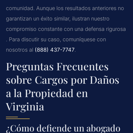
comunidad. Aunque los resultados anteriores no
garantizan un éxito similar, ilustran nuestro
compromiso constante con una defensa rigurosa
. Para discutir su caso, comuníquese con
nosotros al
(888) 437-7747
.
Preguntas Frecuentes
sobre Cargos por Daños
a la Propiedad en
Virginia
¿Cómo defiende un abogado