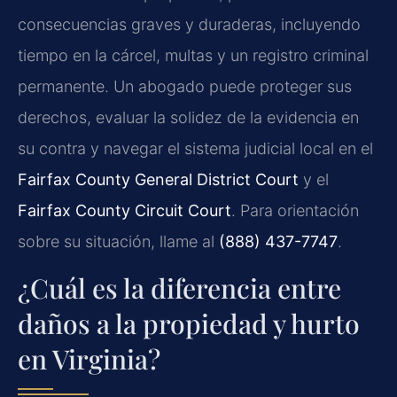
consecuencias graves y duraderas, incluyendo
tiempo en la cárcel, multas y un registro criminal
permanente. Un abogado puede proteger sus
derechos, evaluar la solidez de la evidencia en
su contra y navegar el sistema judicial local en el
Fairfax County General District Court
y el
Fairfax County Circuit Court
. Para orientación
sobre su situación, llame al
(888) 437-7747
.
¿Cuál es la diferencia entre
daños a la propiedad y hurto
en Virginia?