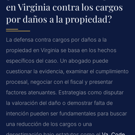
en Virginia contra los cargos
por daños a la propiedad?
La defensa contra cargos por daños a la
propiedad en Virginia se basa en los hechos
específicos del caso. Un abogado puede
cuestionar la evidencia, examinar el cumplimiento
procesal, negociar con el fiscal y presentar
factores atenuantes. Estrategias como disputar
la valoración del daño o demostrar falta de
intención pueden ser fundamentales para buscar
una reducción de los cargos o una
desestimación bajo estatutos como el
Va. Code