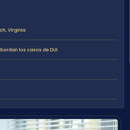
ch, Virginia
 abordan los casos de DUI