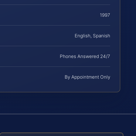
1997
English, Spanish
Phones Answered 24/7
By Appointment Only