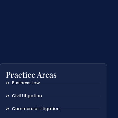
Practice Areas
Business Law
Civil Litigation
Commercial Litigation