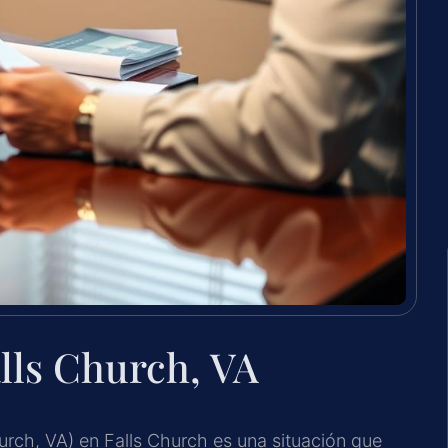
lls Church, VA
urch, VA) en Falls Church es una situación que