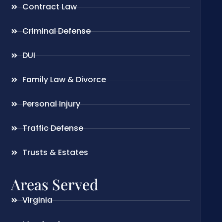
Contract Law
Criminal Defense
DUI
Family Law & Divorce
Personal Injury
Traffic Defense
Trusts & Estates
Areas Served
Virginia