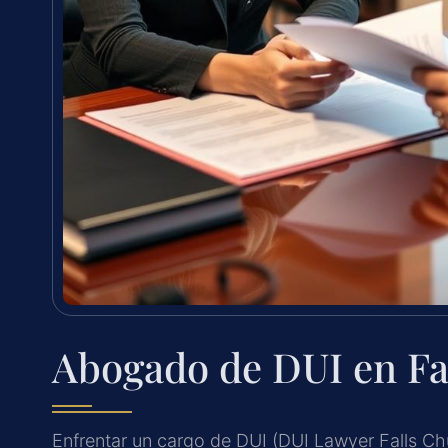
Abogado de DUI en Fa
Enfrentar un cargo de DUI (DUI Lawyer Falls Ch