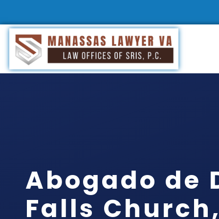
Abogado de 
Falls Church