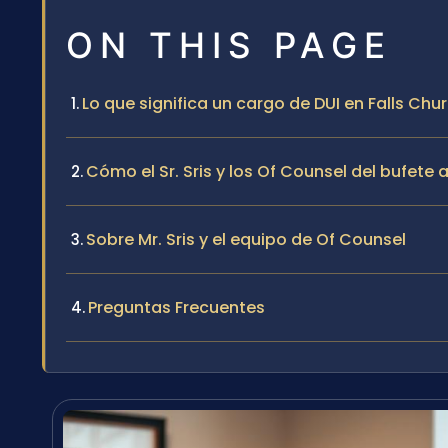
ON THIS PAGE
Lo que significa un cargo de DUI en Falls Chur
Cómo el Sr. Sris y los Of Counsel del bufete
Sobre Mr. Sris y el equipo de Of Counsel
Preguntas Frecuentes