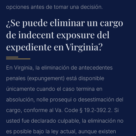
opciones antes de tomar una decisión.
¿Se puede eliminar un cargo
de indecent exposure del
expediente en Virginia?
En Virginia, la eliminación de antecedentes
penales (expungement) está disponible
únicamente cuando el caso termina en
absolución, nolle prosequi o desestimación del
cargo, conforme al Va. Code § 19.2‑392.2. Si
usted fue declarado culpable, la eliminación no
es posible bajo la ley actual, aunque existen