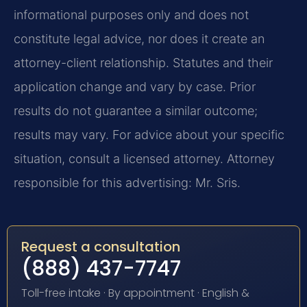
informational purposes only and does not
constitute legal advice, nor does it create an
attorney-client relationship. Statutes and their
application change and vary by case. Prior
results do not guarantee a similar outcome;
results may vary. For advice about your specific
situation, consult a licensed attorney. Attorney
responsible for this advertising: Mr. Sris.
Request a consultation
(888) 437-7747
Toll-free intake · By appointment · English &