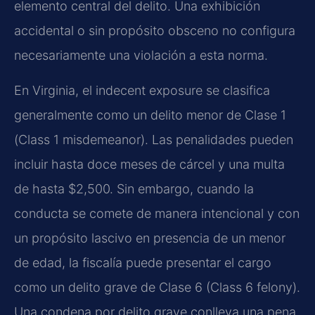
elemento central del delito. Una exhibición
accidental o sin propósito obsceno no configura
necesariamente una violación a esta norma.
En Virginia, el indecent exposure se clasifica
generalmente como un delito menor de Clase 1
(Class 1 misdemeanor). Las penalidades pueden
incluir hasta doce meses de cárcel y una multa
de hasta $2,500. Sin embargo, cuando la
conducta se comete de manera intencional y con
un propósito lascivo en presencia de un menor
de edad, la fiscalía puede presentar el cargo
como un delito grave de Clase 6 (Class 6 felony).
Una condena por delito grave conlleva una pena