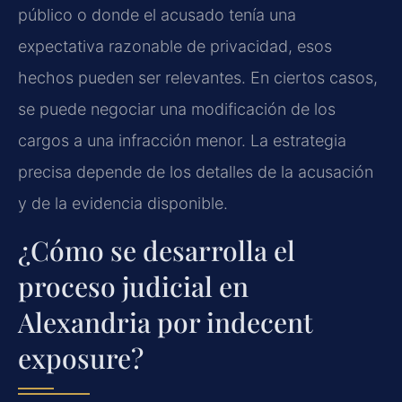
público o donde el acusado tenía una
expectativa razonable de privacidad, esos
hechos pueden ser relevantes. En ciertos casos,
se puede negociar una modificación de los
cargos a una infracción menor. La estrategia
precisa depende de los detalles de la acusación
y de la evidencia disponible.
¿Cómo se desarrolla el
proceso judicial en
Alexandria por indecent
exposure?