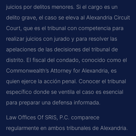
juicios por delitos menores. Si el cargo es un
delito grave, el caso se eleva al Alexandria Circuit
Court, que es el tribunal con competencia para
realizar juicios con jurado y para resolver las
apelaciones de las decisiones del tribunal de
distrito. El fiscal del condado, conocido como el
Commonwealth’s Attorney for Alexandria, es
quien ejerce la acción penal. Conocer el tribunal
específico donde se ventila el caso es esencial
para preparar una defensa informada.
Law Offices Of SRIS, P.C. comparece
regularmente en ambos tribunales de Alexandria.