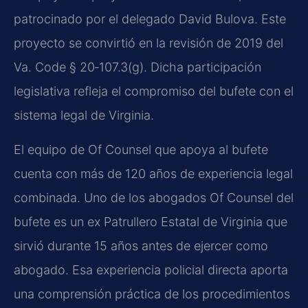
patrocinado por el delegado David Bulova. Este
proyecto se convirtió en la revisión de 2019 del
Va. Code § 20‑107.3(g). Dicha participación
legislativa refleja el compromiso del bufete con el
sistema legal de Virginia.
El equipo de Of Counsel que apoya al bufete
cuenta con más de 120 años de experiencia legal
combinada. Uno de los abogados Of Counsel del
bufete es un ex Patrullero Estatal de Virginia que
sirvió durante 15 años antes de ejercer como
abogado. Esa experiencia policial directa aporta
una comprensión práctica de los procedimientos