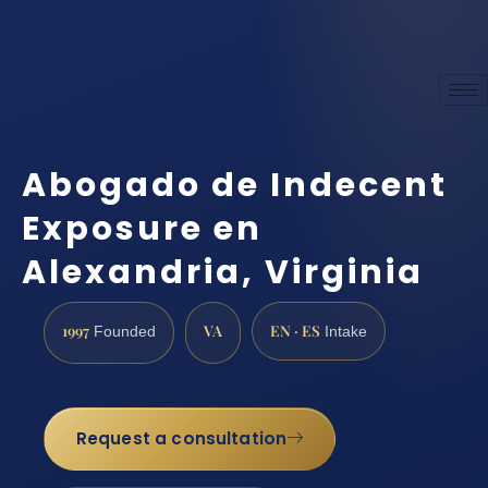
Abogado de Indecent
Exposure en
Alexandria, Virginia
1997
VA
EN · ES
Founded
Intake
Request a consultation