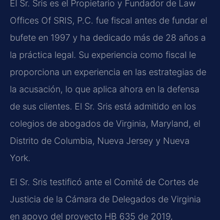
El Sr. Sris es el Propietario y Fundador de Law
Offices Of SRIS, P.C. fue fiscal antes de fundar el
bufete en 1997 y ha dedicado más de 28 años a
la práctica legal. Su experiencia como fiscal le
proporciona un experiencia en las estrategias de
la acusación, lo que aplica ahora en la defensa
de sus clientes. El Sr. Sris está admitido en los
colegios de abogados de Virginia, Maryland, el
Distrito de Columbia, Nueva Jersey y Nueva
York.
El Sr. Sris testificó ante el Comité de Cortes de
Justicia de la Cámara de Delegados de Virginia
en apoyo del proyecto HB 635 de 2019,