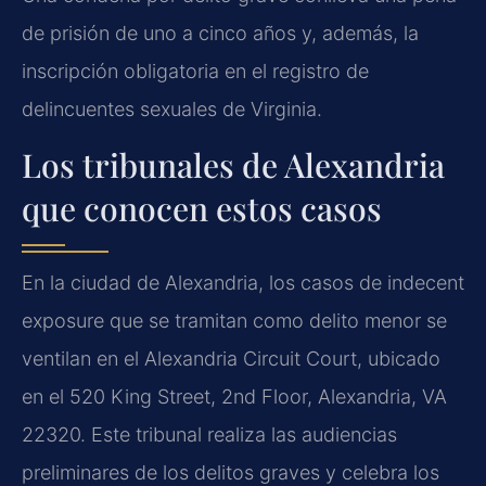
de prisión de uno a cinco años y, además, la
inscripción obligatoria en el registro de
delincuentes sexuales de Virginia.
Los tribunales de Alexandria
que conocen estos casos
En la ciudad de Alexandria, los casos de indecent
exposure que se tramitan como delito menor se
ventilan en el Alexandria Circuit Court, ubicado
en el 520 King Street, 2nd Floor, Alexandria, VA
22320. Este tribunal realiza las audiencias
preliminares de los delitos graves y celebra los