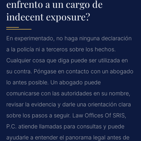
enfrento a un cargo de
indecent exposure?
En experimentado, no haga ninguna declaración
a la policía ni a terceros sobre los hechos.
Cualquier cosa que diga puede ser utilizada en
su contra. Póngase en contacto con un abogado
lo antes posible. Un abogado puede
comunicarse con las autoridades en su nombre,
revisar la evidencia y darle una orientación clara
sobre los pasos a seguir. Law Offices Of SRIS,
P.C. atiende llamadas para consultas y puede
ayudarle a entender el panorama legal antes de