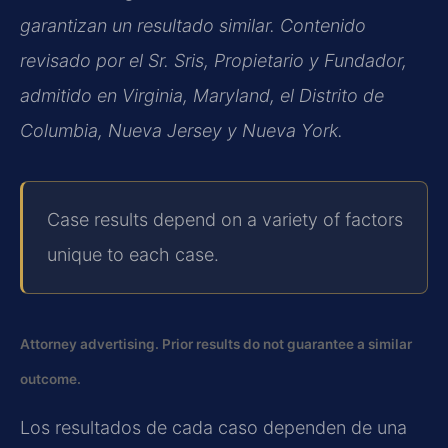
garantizan un resultado similar. Contenido
revisado por el Sr. Sris, Propietario y Fundador,
admitido en Virginia, Maryland, el Distrito de
Columbia, Nueva Jersey y Nueva York.
Case results depend on a variety of factors
unique to each case.
Attorney advertising. Prior results do not guarantee a similar
outcome.
Los resultados de cada caso dependen de una