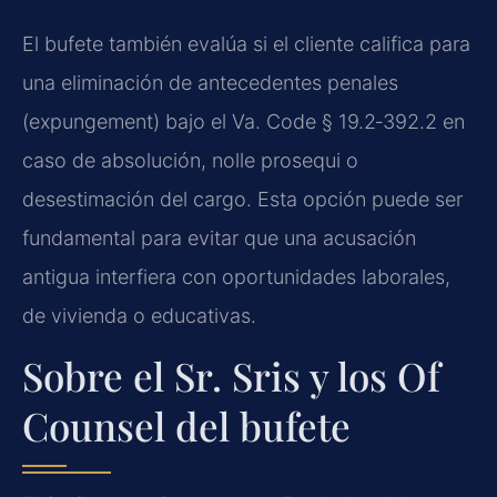
El bufete también evalúa si el cliente califica para
una eliminación de antecedentes penales
(expungement) bajo el Va. Code § 19.2‑392.2 en
caso de absolución, nolle prosequi o
desestimación del cargo. Esta opción puede ser
fundamental para evitar que una acusación
antigua interfiera con oportunidades laborales,
de vivienda o educativas.
Sobre el Sr. Sris y los Of
Counsel del bufete