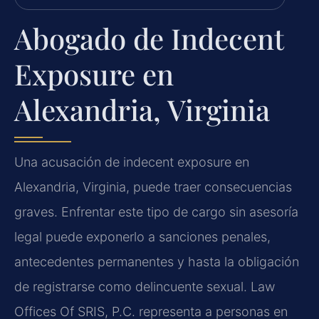
Abogado de Indecent
Exposure en
Alexandria, Virginia
Una acusación de indecent exposure en
Alexandria, Virginia, puede traer consecuencias
graves. Enfrentar este tipo de cargo sin asesoría
legal puede exponerlo a sanciones penales,
antecedentes permanentes y hasta la obligación
de registrarse como delincuente sexual. Law
Offices Of SRIS, P.C. representa a personas en