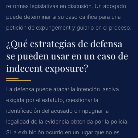
reformas legislativas en discusión. Un abogado
puede determinar si su caso califica para una
petición de expungement y guiarlo en el proceso.
¿Qué estrategias de defensa
se pueden usar en un caso de
indecent exposure?
La defensa puede atacar la intención lasciva
exigida por el estatuto, cuestionar la
identificación del acusado o impugnar la
legalidad de la evidencia obtenida por la policía.
Si la exhibición ocurrió en un lugar que no es