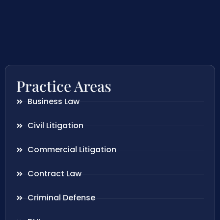
Practice Areas
Business Law
Civil Litigation
Commercial Litigation
Contract Law
Criminal Defense