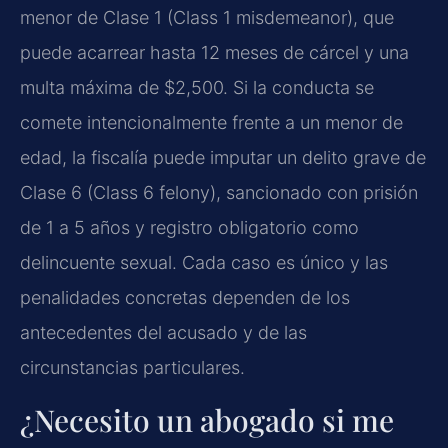
menor de Clase 1 (Class 1 misdemeanor), que
puede acarrear hasta 12 meses de cárcel y una
multa máxima de $2,500. Si la conducta se
comete intencionalmente frente a un menor de
edad, la fiscalía puede imputar un delito grave de
Clase 6 (Class 6 felony), sancionado con prisión
de 1 a 5 años y registro obligatorio como
delincuente sexual. Cada caso es único y las
penalidades concretas dependen de los
antecedentes del acusado y de las
circunstancias particulares.
¿Necesito un abogado si me