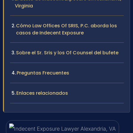
Virginia
Cómo Law Offices Of SRIS, P.C. aborda los
casos de Indecent Exposure
Sobre el Sr. Sris y los Of Counsel del bufete
Preguntas Frecuentes
Enlaces relacionados