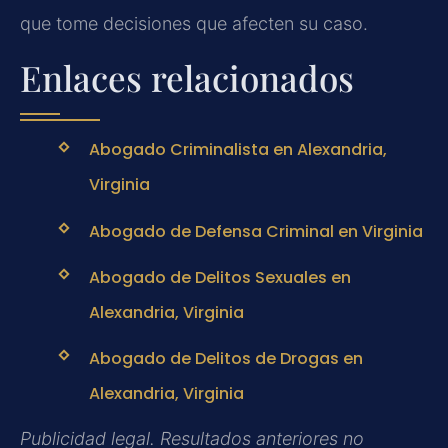
que tome decisiones que afecten su caso.
Enlaces relacionados
Abogado Criminalista en Alexandria,
Virginia
Abogado de Defensa Criminal en Virginia
Abogado de Delitos Sexuales en
Alexandria, Virginia
Abogado de Delitos de Drogas en
Alexandria, Virginia
Publicidad legal. Resultados anteriores no