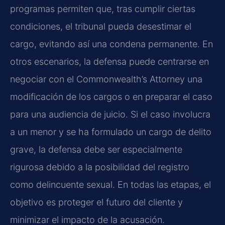
programas permiten que, tras cumplir ciertas
condiciones, el tribunal pueda desestimar el
cargo, evitando así una condena permanente. En
otros escenarios, la defensa puede centrarse en
negociar con el Commonwealth’s Attorney una
modificación de los cargos o en preparar el caso
para una audiencia de juicio. Si el caso involucra
a un menor y se ha formulado un cargo de delito
grave, la defensa debe ser especialmente
rigurosa debido a la posibilidad del registro
como delincuente sexual. En todas las etapas, el
objetivo es proteger el futuro del cliente y
minimizar el impacto de la acusación.