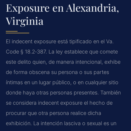
Exposure en Alexandria,
Virginia
El indecent exposure está tipificado en el Va.
Code § 18.2‑387. La ley establece que comete
este delito quien, de manera intencional, exhibe
de forma obscena su persona o sus partes
íntimas en un lugar público, o en cualquier sitio
donde haya otras personas presentes. También
se considera indecent exposure el hecho de
procurar que otra persona realice dicha
exhibición. La intención lasciva o sexual es un