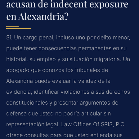
acusan de indecent exposure
en Alexandria?
Sí. Un cargo penal, incluso uno por delito menor,
puede tener consecuencias permanentes en su
historial, su empleo y su situación migratoria. Un
abogado que conozca los tribunales de
Alexandria puede evaluar la validez de la
evidencia, identificar violaciones a sus derechos
constitucionales y presentar argumentos de
defensa que usted no podría articular sin
representación legal. Law Offices Of SRIS, P.C.
ofrece consultas para que usted entienda sus