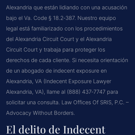
Alexandria que están lidiando con una acusación
bajo el Va. Code § 18.2‑387. Nuestro equipo
legal está familiarizado con los procedimientos
del Alexandria Circuit Court y el Alexandria
Circuit Court y trabaja para proteger los
derechos de cada cliente. Si necesita orientación
de un abogado de indecent exposure en
Alexandria, VA (Indecent Exposure Lawyer
Alexandria, VA), llame al (888) 437‑7747 para
solicitar una consulta. Law Offices Of SRIS, P.C. –
Advocacy Without Borders.
El delito de Indecent