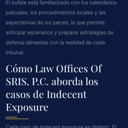
El bufete está familiarizado con los calendarios
judiciales, los procedimientos locales y las
expectativas de los jueces, lo que permite
anticipar escenarios y preparar estrategias de
defensa alineadas con la realidad de cada
tribunal.
Cómo Law Offices Of
SRIS, P.C. aborda los
casos de Indecent
Exposure
Cada caso de indecent exposure es distinto. El