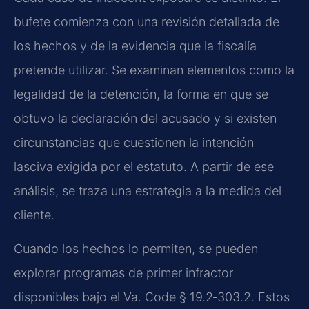
bufete comienza con una revisión detallada de
los hechos y de la evidencia que la fiscalía
pretende utilizar. Se examinan elementos como la
legalidad de la detención, la forma en que se
obtuvo la declaración del acusado y si existen
circunstancias que cuestionen la intención
lasciva exigida por el estatuto. A partir de ese
análisis, se traza una estrategia a la medida del
cliente.
Cuando los hechos lo permiten, se pueden
explorar programas de primer infractor
disponibles bajo el Va. Code § 19.2‑303.2. Estos