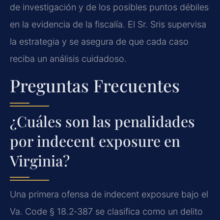
de investigación y de los posibles puntos débiles
en la evidencia de la fiscalía. El Sr. Sris supervisa
la estrategia y se asegura de que cada caso
reciba un análisis cuidadoso.
Preguntas Frecuentes
¿Cuáles son las penalidades
por indecent exposure en
Virginia?
Una primera ofensa de indecent exposure bajo el
Va. Code § 18.2‑387 se clasifica como un delito