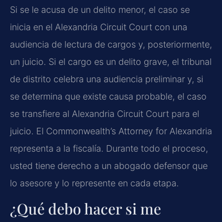
Si se le acusa de un delito menor, el caso se
inicia en el Alexandria Circuit Court con una
audiencia de lectura de cargos y, posteriormente,
un juicio. Si el cargo es un delito grave, el tribunal
de distrito celebra una audiencia preliminar y, si
se determina que existe causa probable, el caso
se transfiere al Alexandria Circuit Court para el
juicio. El Commonwealth’s Attorney for Alexandria
representa a la fiscalía. Durante todo el proceso,
usted tiene derecho a un abogado defensor que
lo asesore y lo represente en cada etapa.
¿Qué debo hacer si me