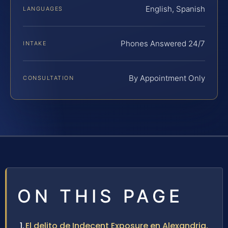
English, Spanish
LANGUAGES
Phones Answered 24/7
INTAKE
By Appointment Only
CONSULTATION
ON THIS PAGE
El delito de Indecent Exposure en Alexandria,