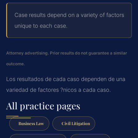
Case results depend on a variety of factors
unique to each case.
Attorney advertising. Prior results do not guarantee a similar
outcome.
Los resultados de cada caso dependen de una
variedad de factores ?nicos a cada caso.
All practice pages
Business Law
Civil Litigation