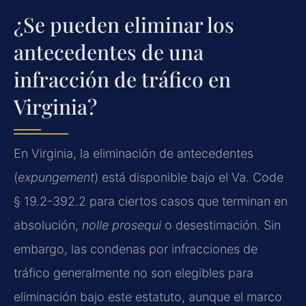
¿Se pueden eliminar los
antecedentes de una
infracción de tráfico en
Virginia?
En Virginia, la eliminación de antecedentes
(
expungement
) está disponible bajo el Va. Code
§ 19.2-392.2 para ciertos casos que terminan en
absolución,
nolle prosequi
o desestimación. Sin
embargo, las condenas por infracciones de
tráfico generalmente no son elegibles para
eliminación bajo este estatuto, aunque el marco