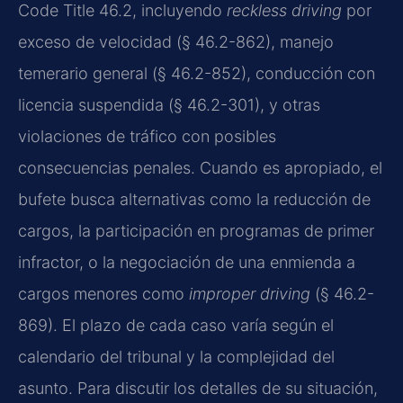
Code Title 46.2, incluyendo
reckless driving
por
exceso de velocidad (§ 46.2-862), manejo
temerario general (§ 46.2-852), conducción con
licencia suspendida (§ 46.2-301), y otras
violaciones de tráfico con posibles
consecuencias penales. Cuando es apropiado, el
bufete busca alternativas como la reducción de
cargos, la participación en programas de primer
infractor, o la negociación de una enmienda a
cargos menores como
improper driving
(§ 46.2-
869). El plazo de cada caso varía según el
calendario del tribunal y la complejidad del
asunto. Para discutir los detalles de su situación,