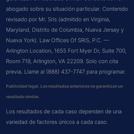
abogado sobre su situación particular. Contenido
revisado por Mr. Sris (admitido en Virginia,
Maryland, Distrito de Columbia, Nueva Jersey y
Nueva York). Law Offices Of SRIS, P.C. —
Arlington Location, 1655 Fort Myer Dr, Suite 700,
Room 719, Arlington, VA 22209. Solo con cita
previa. Llame al (888) 437-7747 para programar.
Publicidad legal. Los resultados anteriores no garantizan un
resultado similar.
Los resultados de cada caso dependen de una
variedad de factores únicos a cada caso.