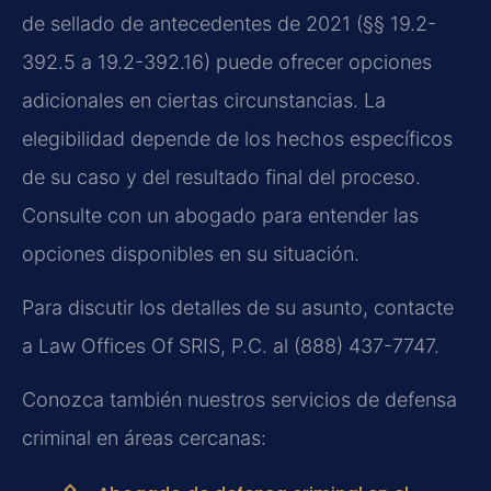
de sellado de antecedentes de 2021 (§§ 19.2-
392.5 a 19.2-392.16) puede ofrecer opciones
adicionales en ciertas circunstancias. La
elegibilidad depende de los hechos específicos
de su caso y del resultado final del proceso.
Consulte con un abogado para entender las
opciones disponibles en su situación.
Para discutir los detalles de su asunto, contacte
a Law Offices Of SRIS, P.C. al (888) 437-7747.
Conozca también nuestros servicios de defensa
criminal en áreas cercanas: