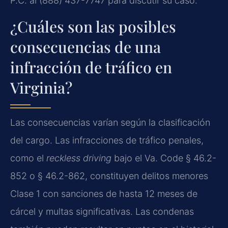
P.C. al (888) 437-7747 para discutir su caso.
¿Cuáles son las posibles
consecuencias de una
infracción de tráfico en
Virginia?
Las consecuencias varían según la clasificación
del cargo. Las infracciones de tráfico penales,
como el
reckless driving
bajo el Va. Code § 46.2-
852 o § 46.2-862, constituyen delitos menores
Clase 1 con sanciones de hasta 12 meses de
cárcel y multas significativas. Las condenas