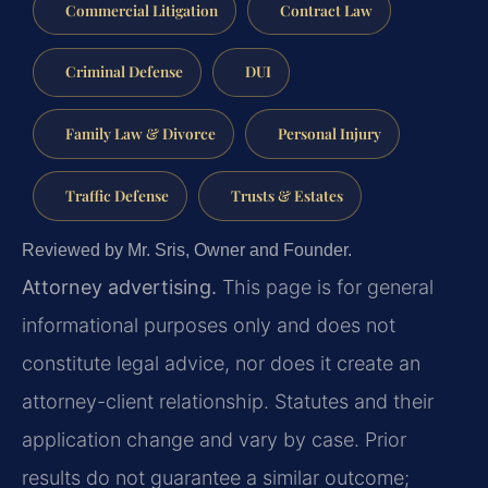
Commercial Litigation
Contract Law
Criminal Defense
DUI
Family Law & Divorce
Personal Injury
Traffic Defense
Trusts & Estates
Reviewed by Mr. Sris, Owner and Founder.
Attorney advertising.
This page is for general
informational purposes only and does not
constitute legal advice, nor does it create an
attorney-client relationship. Statutes and their
application change and vary by case. Prior
results do not guarantee a similar outcome;