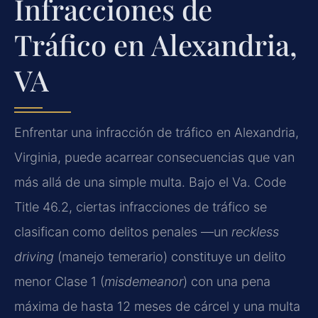
Infracciones de
Tráfico en Alexandria,
VA
Enfrentar una infracción de tráfico en Alexandria,
Virginia, puede acarrear consecuencias que van
más allá de una simple multa. Bajo el Va. Code
Title 46.2, ciertas infracciones de tráfico se
clasifican como delitos penales —un
reckless
driving
(manejo temerario) constituye un delito
menor Clase 1 (
misdemeanor
) con una pena
máxima de hasta 12 meses de cárcel y una multa