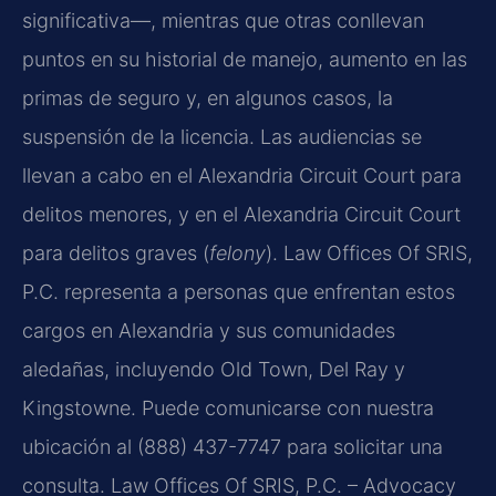
significativa—, mientras que otras conllevan
puntos en su historial de manejo, aumento en las
primas de seguro y, en algunos casos, la
suspensión de la licencia. Las audiencias se
llevan a cabo en el Alexandria Circuit Court para
delitos menores, y en el Alexandria Circuit Court
para delitos graves (
felony
). Law Offices Of SRIS,
P.C. representa a personas que enfrentan estos
cargos en Alexandria y sus comunidades
aledañas, incluyendo Old Town, Del Ray y
Kingstowne. Puede comunicarse con nuestra
ubicación al (888) 437-7747 para solicitar una
consulta. Law Offices Of SRIS, P.C. – Advocacy