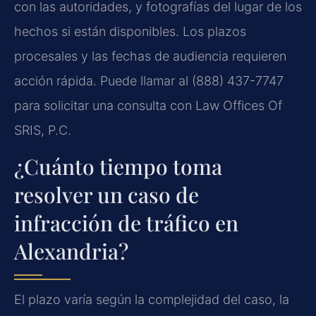
con las autoridades, y fotografías del lugar de los
hechos si están disponibles. Los plazos
procesales y las fechas de audiencia requieren
acción rápida. Puede llamar al (888) 437-7747
para solicitar una consulta con Law Offices Of
SRIS, P.C.
¿Cuánto tiempo toma
resolver un caso de
infracción de tráfico en
Alexandria?
El plazo varía según la complejidad del caso, la