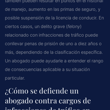
también pueden resultar en puntos en el historial
de manejo, aumento en las primas de seguro, y
posible suspensión de la licencia de conducir. En
ciertos casos, un delito grave (
felony
)
relacionado con infracciones de tráfico puede
conllevar penas de prisión de uno a diez años o
más, dependiendo de la clasificación específica.
Un abogado puede ayudarle a entender el rango
de consecuencias aplicable a su situación
particular.
¿Cómo se defiende un
abogado contra cargos de