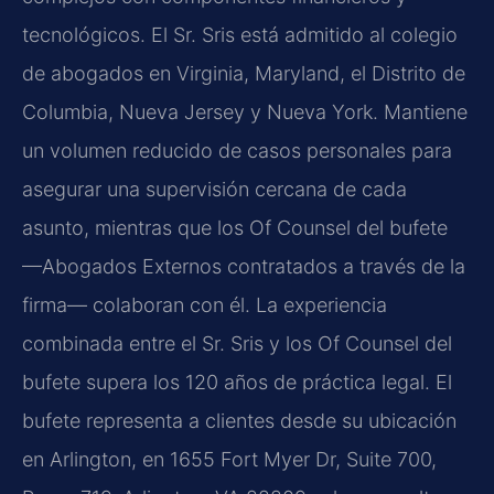
tecnológicos. El Sr. Sris está admitido al colegio
de abogados en Virginia, Maryland, el Distrito de
Columbia, Nueva Jersey y Nueva York. Mantiene
un volumen reducido de casos personales para
asegurar una supervisión cercana de cada
asunto, mientras que los Of Counsel del bufete
—Abogados Externos contratados a través de la
firma— colaboran con él. La experiencia
combinada entre el Sr. Sris y los Of Counsel del
bufete supera los 120 años de práctica legal. El
bufete representa a clientes desde su ubicación
en Arlington, en 1655 Fort Myer Dr, Suite 700,