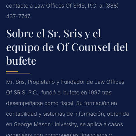
contacte a Law Offices Of SRIS, P.C. al (888)
437-7747.
Sobre el Sr. Sris y el
equipo de Of Counsel del
bufete
Mr. Sris, Propietario y Fundador de Law Offices
Of SRIS, P.C., fundó el bufete en 1997 tras
desempeñarse como fiscal. Su formación en
contabilidad y sistemas de información, obtenida
en George Mason University, se aplica a casos
complejos con componentes financieros y