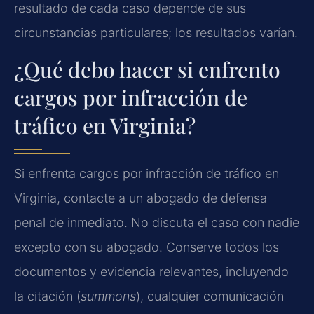
resultado de cada caso depende de sus
circunstancias particulares; los resultados varían.
¿Qué debo hacer si enfrento
cargos por infracción de
tráfico en Virginia?
Si enfrenta cargos por infracción de tráfico en
Virginia, contacte a un abogado de defensa
penal de inmediato. No discuta el caso con nadie
excepto con su abogado. Conserve todos los
documentos y evidencia relevantes, incluyendo
la citación (
summons
), cualquier comunicación