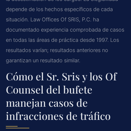
depende de los hechos específicos de cada
situación. Law Offices Of SRIS, P.C. ha
documentado experiencia comprobada de casos
en todas las áreas de práctica desde 1997. Los
resultados varían; resultados anteriores no
garantizan un resultado similar.
Cómo el Sr. Sris y los Of
Counsel del bufete
manejan casos de
infracciones de tráfico