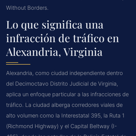
Without Borders.
Lo que significa una
infracción de tráfico en
Alexandria, Virginia
Alexandria, como ciudad independiente dentro
del Decimoctavo Distrito Judicial de Virginia,
aplica un enfoque particular a las infracciones de
tráfico. La ciudad alberga corredores viales de
alto volumen como la Interestatal 395, la Ruta 1
(Richmond Highway) y el Capital Beltway (I-