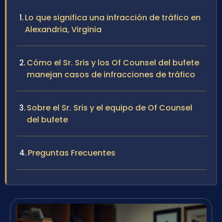
Lo que significa una infracción de tráfico en
Alexandria, Virginia
Cómo el Sr. Sris y los Of Counsel del bufete
manejan casos de infracciones de tráfico
Sobre el Sr. Sris y el equipo de Of Counsel
del bufete
Preguntas Frecuentes