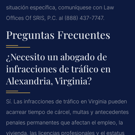
situación específica, comuníquese con Law
Offices Of SRIS, P.C. al (888) 437-7747.
Preguntas Frecuentes
¿Necesito un abogado de
infracciones de tráfico en
Alexandria, Virginia?
Sí. Las infracciones de tráfico en Virginia pueden
acarrear tiempo de cárcel, multas y antecedentes
penales permanentes que afectan el empleo, la
vivienda, las licencias profesionales y el estatus