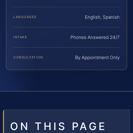
English, Spanish
LANGUAGES
Phones Answered 24/7
INTAKE
By Appointment Only
CONSULTATION
ON THIS PAGE