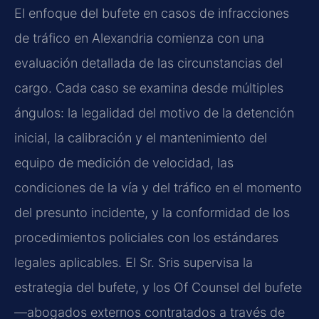
El enfoque del bufete en casos de infracciones
de tráfico en Alexandria comienza con una
evaluación detallada de las circunstancias del
cargo. Cada caso se examina desde múltiples
ángulos: la legalidad del motivo de la detención
inicial, la calibración y el mantenimiento del
equipo de medición de velocidad, las
condiciones de la vía y del tráfico en el momento
del presunto incidente, y la conformidad de los
procedimientos policiales con los estándares
legales aplicables. El Sr. Sris supervisa la
estrategia del bufete, y los Of Counsel del bufete
—abogados externos contratados a través de