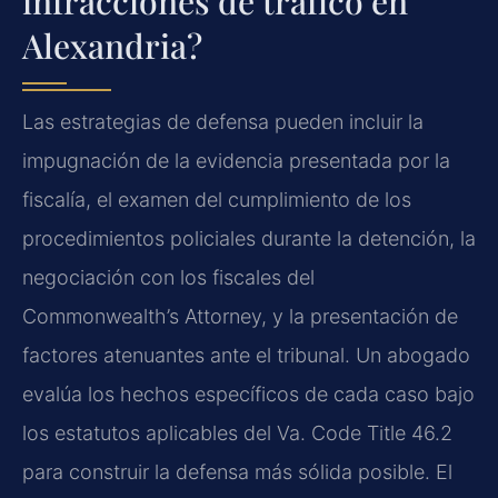
infracciones de tráfico en
Alexandria?
Las estrategias de defensa pueden incluir la
impugnación de la evidencia presentada por la
fiscalía, el examen del cumplimiento de los
procedimientos policiales durante la detención, la
negociación con los fiscales del
Commonwealth’s Attorney, y la presentación de
factores atenuantes ante el tribunal. Un abogado
evalúa los hechos específicos de cada caso bajo
los estatutos aplicables del Va. Code Title 46.2
para construir la defensa más sólida posible. El