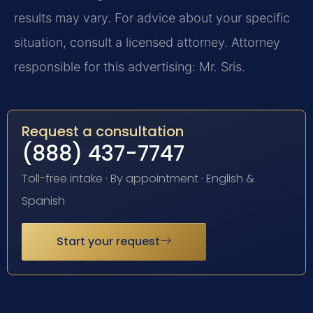
results may vary. For advice about your specific
situation, consult a licensed attorney. Attorney
responsible for this advertising: Mr. Sris.
Request a consultation
(888) 437-7747
Toll-free intake · By appointment · English &
Spanish
Start your request