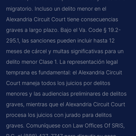
migratorio. Incluso un delito menor en el
Alexandria Circuit Court tiene consecuencias
graves a largo plazo. Bajo el Va. Code § 19.2-
295.1, las sanciones pueden incluir hasta 12
meses de cárcel y multas significativas para un
delito menor Clase 1. La representación legal
temprana es fundamental: el Alexandria Circuit
Court maneja todos los juicios por delitos
menores y las audiencias preliminares de delitos
graves, mientras que el Alexandria Circuit Court
procesa los juicios con jurado para delitos
graves. Comuníquese con Law Offices Of SRIS,