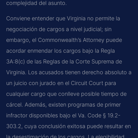
complejidad del asunto.
Conviene entender que Virginia no permite la
negociación de cargos a nivel judicial; sin
embargo, el Commonwealth’s Attorney puede
acordar enmendar los cargos bajo la Regla
3A:8(c) de las Reglas de la Corte Suprema de
Virginia. Los acusados tienen derecho absoluto a
un juicio con jurado en el Circuit Court para
cualquier cargo que conlleve posible tiempo de
cárcel. Además, existen programas de primer
infractor disponibles bajo el Va. Code § 19.2-
303.2, cuya conclusión exitosa puede resultar en
la desestimación de los cargos. La elegibilidad