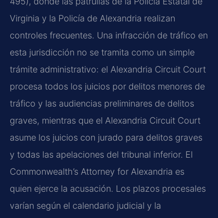
495), donde las patrullas de la Policía Estatal de
Virginia y la Policía de Alexandria realizan
controles frecuentes. Una infracción de tráfico en
esta jurisdicción no se tramita como un simple
trámite administrativo: el Alexandria Circuit Court
procesa todos los juicios por delitos menores de
tráfico y las audiencias preliminares de delitos
graves, mientras que el Alexandria Circuit Court
asume los juicios con jurado para delitos graves
y todas las apelaciones del tribunal inferior. El
Commonwealth’s Attorney for Alexandria es
quien ejerce la acusación. Los plazos procesales
varían según el calendario judicial y la