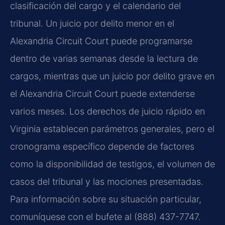
clasificación del cargo y el calendario del
tribunal. Un juicio por delito menor en el
Alexandria Circuit Court puede programarse
dentro de varias semanas desde la lectura de
cargos, mientras que un juicio por delito grave en
el Alexandria Circuit Court puede extenderse
varios meses. Los derechos de juicio rápido en
Virginia establecen parámetros generales, pero el
cronograma específico depende de factores
como la disponibilidad de testigos, el volumen de
casos del tribunal y las mociones presentadas.
Para información sobre su situación particular,
comuníquese con el bufete al (888) 437-7747.