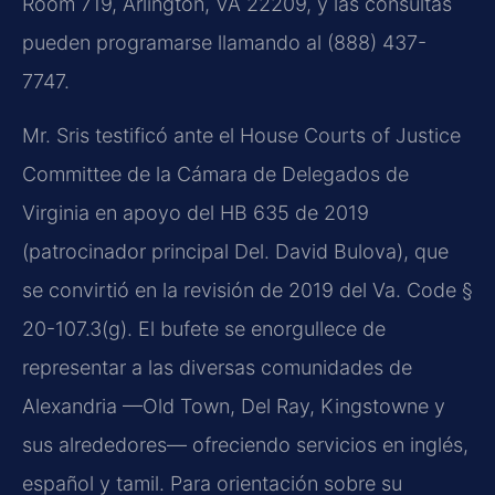
Room 719, Arlington, VA 22209, y las consultas
pueden programarse llamando al (888) 437-
7747.
Mr. Sris testificó ante el House Courts of Justice
Committee de la Cámara de Delegados de
Virginia en apoyo del HB 635 de 2019
(patrocinador principal Del. David Bulova), que
se convirtió en la revisión de 2019 del Va. Code §
20-107.3(g). El bufete se enorgullece de
representar a las diversas comunidades de
Alexandria —Old Town, Del Ray, Kingstowne y
sus alrededores— ofreciendo servicios en inglés,
español y tamil. Para orientación sobre su