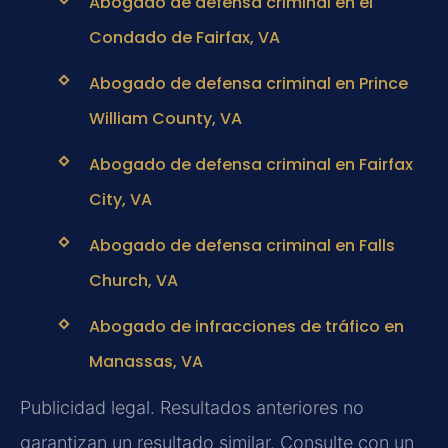
Abogado de defensa criminal en el
Condado de Fairfax, VA
Abogado de defensa criminal en Prince
William County, VA
Abogado de defensa criminal en Fairfax
City, VA
Abogado de defensa criminal en Falls
Church, VA
Abogado de infracciones de tráfico en
Manassas, VA
Publicidad legal. Resultados anteriores no
garantizan un resultado similar. Consulte con un