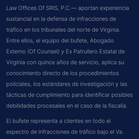
Law Offices Of SRIS, P.C.— aportan experiencia
sustancial en la defensa de infracciones de
tráfico en los tribunales del norte de Virginia.
Entre ellos, el equipo del bufete, Abogado
Externo (Of Counsel) y Ex Patrullero Estatal de
Virginia con quince años de servicio, aplica su
conocimiento directo de los procedimientos
policiales, los estándares de investigación y las
tácticas de cumplimiento para identificar posibles
debilidades procesales en el caso de la fiscalía.
El bufete representa a clientes en todo el
espectro de infracciones de tráfico bajo el Va.