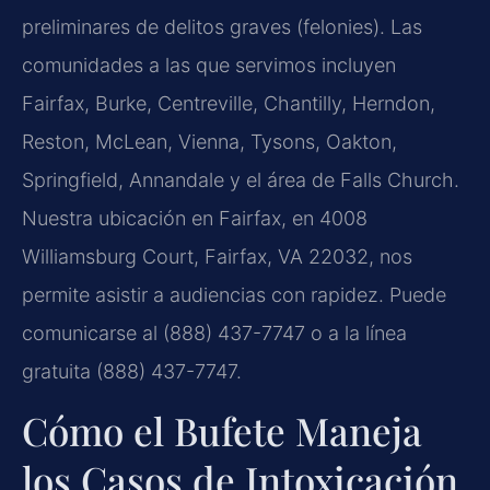
preliminares de delitos graves (felonies). Las
comunidades a las que servimos incluyen
Fairfax, Burke, Centreville, Chantilly, Herndon,
Reston, McLean, Vienna, Tysons, Oakton,
Springfield, Annandale y el área de Falls Church.
Nuestra ubicación en Fairfax, en 4008
Williamsburg Court, Fairfax, VA 22032, nos
permite asistir a audiencias con rapidez. Puede
comunicarse al (888) 437-7747 o a la línea
gratuita (888) 437-7747.
Cómo el Bufete Maneja
los Casos de Intoxicación