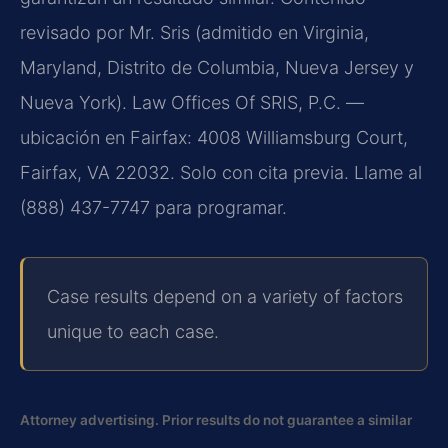
revisado por Mr. Sris (admitido en Virginia,
Maryland, Distrito de Columbia, Nueva Jersey y
Nueva York). Law Offices Of SRIS, P.C. —
ubicación en Fairfax: 4008 Williamsburg Court,
Fairfax, VA 22032. Solo con cita previa. Llame al
(888) 437-7747 para programar.
Case results depend on a variety of factors
unique to each case.
Attorney advertising. Prior results do not guarantee a similar