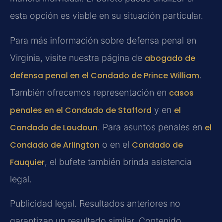
esta opción es viable en su situación particular.
Para más información sobre defensa penal en
Virginia, visite nuestra página de
abogado de
defensa penal en el Condado de Prince William
.
También ofrecemos representación en
casos
penales en el Condado de Stafford
y en
el
Condado de Loudoun
. Para asuntos penales en
el
Condado de Arlington
o en el
Condado de
Fauquier
, el bufete también brinda asistencia
legal.
Publicidad legal. Resultados anteriores no
garantizan un resultado similar. Contenido