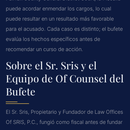
puede acordar enmendar los cargos, lo cual
puede resultar en un resultado más favorable
para el acusado. Cada caso es distinto; el bufete
evalúa los hechos específicos antes de
recomendar un curso de acción.
Sobre el Sr. Sris y el
Equipo de Of Counsel del
Bufete
El Sr. Sris, Propietario y Fundador de Law Offices
Of SRIS, P.C., fungió como fiscal antes de fundar