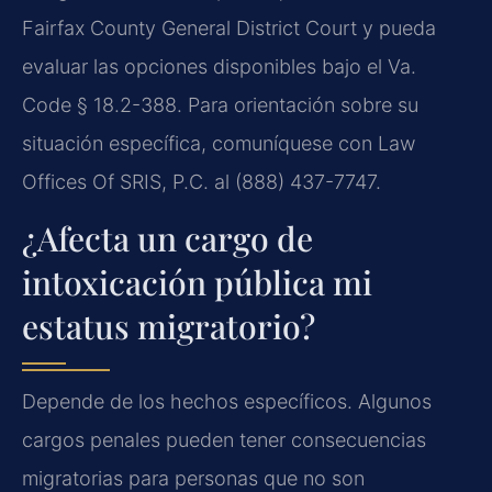
Fairfax County General District Court y pueda
evaluar las opciones disponibles bajo el Va.
Code § 18.2-388. Para orientación sobre su
situación específica, comuníquese con Law
Offices Of SRIS, P.C. al (888) 437-7747.
¿Afecta un cargo de
intoxicación pública mi
estatus migratorio?
Depende de los hechos específicos. Algunos
cargos penales pueden tener consecuencias
migratorias para personas que no son