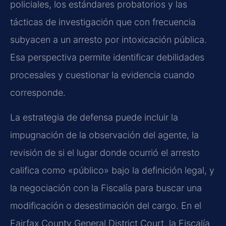
policiales, los estándares probatorios y las
tácticas de investigación que con frecuencia
subyacen a un arresto por intoxicación pública.
Esa perspectiva permite identificar debilidades
procesales y cuestionar la evidencia cuando
corresponde.
La estrategia de defensa puede incluir la
impugnación de la observación del agente, la
revisión de si el lugar donde ocurrió el arresto
califica como «público» bajo la definición legal, y
la negociación con la Fiscalía para buscar una
modificación o desestimación del cargo. En el
Fairfax County General District Court, la Fiscalía