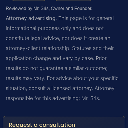
Reviewed by Mr. Sris, Owner and Founder.
Attorney advertising.
This page is for general
informational purposes only and does not
constitute legal advice, nor does it create an
attorney-client relationship. Statutes and their
application change and vary by case. Prior
results do not guarantee a similar outcome;
results may vary. For advice about your specific
situation, consult a licensed attorney. Attorney
responsible for this advertising: Mr. Sris.
Request a consultation