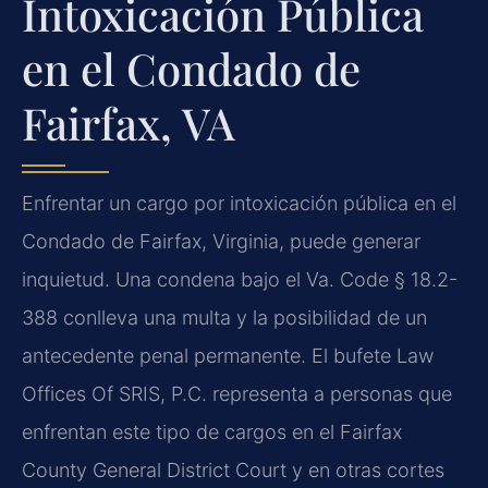
Intoxicación Pública
en el Condado de
Fairfax, VA
Enfrentar un cargo por intoxicación pública en el
Condado de Fairfax, Virginia, puede generar
inquietud. Una condena bajo el Va. Code § 18.2-
388 conlleva una multa y la posibilidad de un
antecedente penal permanente. El bufete Law
Offices Of SRIS, P.C. representa a personas que
enfrentan este tipo de cargos en el Fairfax
County General District Court y en otras cortes