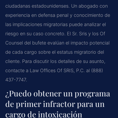
ciudadanas estadounidenses. Un abogado con
experiencia en defensa penal y conocimiento de
las implicaciones migratorias puede analizar el
riesgo en su caso concreto. El Sr. Sris y los Of
Counsel del bufete evalúan el impacto potencial
de cada cargo sobre el estatus migratorio del
cliente. Para discutir los detalles de su asunto,
contacte a Law Offices Of SRIS, P.C. al (888)
437-7747.
¿Puedo obtener un programa
de primer infractor para un
cargo de intoxicación