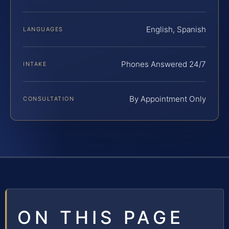
English, Spanish
LANGUAGES
Phones Answered 24/7
INTAKE
By Appointment Only
CONSULTATION
ON THIS PAGE