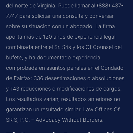
del norte de Virginia. Puede llamar al (888) 437-
7747 para solicitar una consulta y conversar
sobre su situación con un abogado. La firma
aporta más de 120 años de experiencia legal
combinada entre el Sr. Sris y los Of Counsel del
bufete, y ha documentado experiencia
comprobada en asuntos penales en el Condado
de Fairfax: 336 desestimaciones o absoluciones
y 143 reducciones o modificaciones de cargos.
Los resultados varían; resultados anteriores no
garantizan un resultado similar. Law Offices Of
SRIS, P.C. – Advocacy Without Borders.