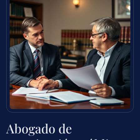
Abogado de