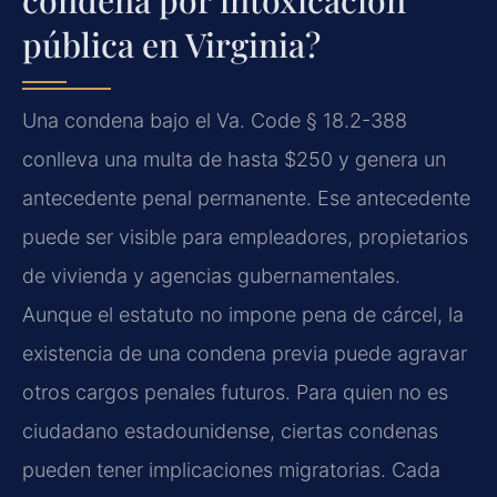
condena por intoxicación
pública en Virginia?
Una condena bajo el Va. Code § 18.2-388
conlleva una multa de hasta $250 y genera un
antecedente penal permanente. Ese antecedente
puede ser visible para empleadores, propietarios
de vivienda y agencias gubernamentales.
Aunque el estatuto no impone pena de cárcel, la
existencia de una condena previa puede agravar
otros cargos penales futuros. Para quien no es
ciudadano estadounidense, ciertas condenas
pueden tener implicaciones migratorias. Cada