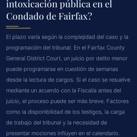
intoxicación pública en el
Condado de Fairfax?
El plazo varía según la complejidad del caso y la
programación del tribunal. En el Fairfax County
General District Court, un juicio por delito menor
puede programarse en cuestión de semanas
desde la lectura de cargos. Si el caso se resuelve
mediante un acuerdo con la Fiscalía antes del
juicio, el proceso puede ser más breve. Factores
como la disponibilidad de los testigos, la carga
de trabajo del tribunal y la necesidad de
presentar mociones influyen en el calendario.