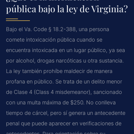
pública bajo la ley de Virginia?
Bajo el Va. Code § 18.2-388, una persona
comete intoxicación pública cuando se
encuentra intoxicada en un lugar público, ya sea
por alcohol, drogas narcóticas u otra sustancia.
La ley también prohíbe maldecir de manera
profana en público. Se trata de un delito menor
de Clase 4 (Class 4 misdemeanor), sancionado
con una multa máxima de $250. No conlleva
tiempo de cárcel, pero sí genera un antecedente
penal que puede aparecer en verificaciones de
antecedentes. Para orientación sobre su