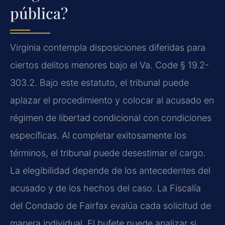
pública?
Virginia contempla disposiciones diferidas para
ciertos delitos menores bajo el Va. Code § 19.2-
303.2. Bajo este estatuto, el tribunal puede
aplazar el procedimiento y colocar al acusado en
régimen de libertad condicional con condiciones
específicas. Al completar exitosamente los
términos, el tribunal puede desestimar el cargo.
La elegibilidad depende de los antecedentes del
acusado y de los hechos del caso. La Fiscalía
del Condado de Fairfax evalúa cada solicitud de
manera individual. El bufete puede analizar si