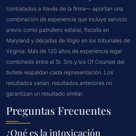
contratados a través de la firma— aportan una
combinación de experiencia que incluye servicio
previo como patrullero estatal, fiscalía en
Maryland y décadas de litigio en los tribunales de
Virginia. Más de 120 años de experiencia legal
combinada entre el Sr. Sris y los Of Counsel del
bufete respaldan cada representación. Los
resultados varían; resultados anteriores no
garantizan un resultado similar.
Preguntas Frecuentes
¿Qué es la intoxicación