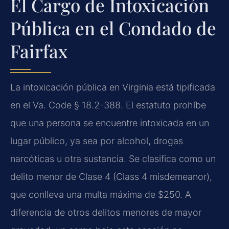
El Cargo de Intoxicación
Pública en el Condado de
Fairfax
La intoxicación pública en Virginia está tipificada
en el Va. Code § 18.2-388. El estatuto prohíbe
que una persona se encuentre intoxicada en un
lugar público, ya sea por alcohol, drogas
narcóticas u otra sustancia. Se clasifica como un
delito menor de Clase 4 (Class 4 misdemeanor),
que conlleva una multa máxima de $250. A
diferencia de otros delitos menores de mayor