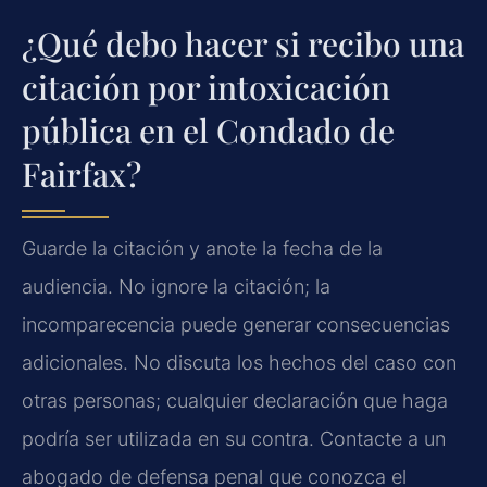
¿Qué debo hacer si recibo una
citación por intoxicación
pública en el Condado de
Fairfax?
Guarde la citación y anote la fecha de la
audiencia. No ignore la citación; la
incomparecencia puede generar consecuencias
adicionales. No discuta los hechos del caso con
otras personas; cualquier declaración que haga
podría ser utilizada en su contra. Contacte a un
abogado de defensa penal que conozca el