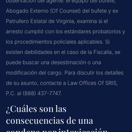
observación del agente. el equipo del bufete,
Abogado Externo (Of Counsel) del bufete y ex
Patrullero Estatal de Virginia, examina si el
arresto cumplió con los estándares probatorios y
los procedimientos policiales aplicables. Si
existen debilidades en el caso de la Fiscalía, se
puede buscar una desestimación o una
modificación del cargo. Para discutir los detalles
de su asunto, contacte a Law Offices Of SRIS,
P.C. al (888) 437-7747.
¿Cuáles son las
consecuencias de una