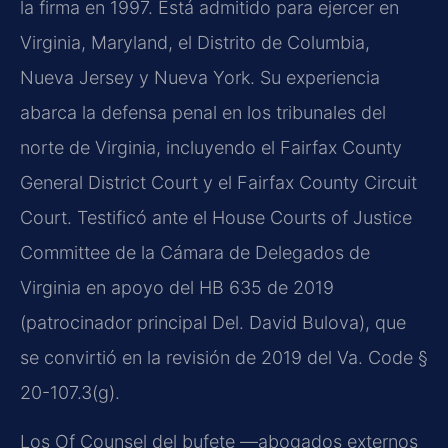
la firma en 1997. Está admitido para ejercer en
Virginia, Maryland, el Distrito de Columbia,
Nueva Jersey y Nueva York. Su experiencia
abarca la defensa penal en los tribunales del
norte de Virginia, incluyendo el Fairfax County
General District Court y el Fairfax County Circuit
Court. Testificó ante el House Courts of Justice
Committee de la Cámara de Delegados de
Virginia en apoyo del HB 635 de 2019
(patrocinador principal Del. David Bulova), que
se convirtió en la revisión de 2019 del Va. Code §
20-107.3(g).
Los Of Counsel del bufete —abogados externos