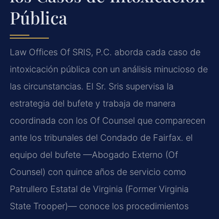
Pública
Law Offices Of SRIS, P.C. aborda cada caso de
intoxicación pública con un análisis minucioso de
las circunstancias. El Sr. Sris supervisa la
estrategia del bufete y trabaja de manera
coordinada con los Of Counsel que comparecen
ante los tribunales del Condado de Fairfax. el
equipo del bufete —Abogado Externo (Of
Counsel) con quince años de servicio como
Patrullero Estatal de Virginia (Former Virginia
State Trooper)— conoce los procedimientos