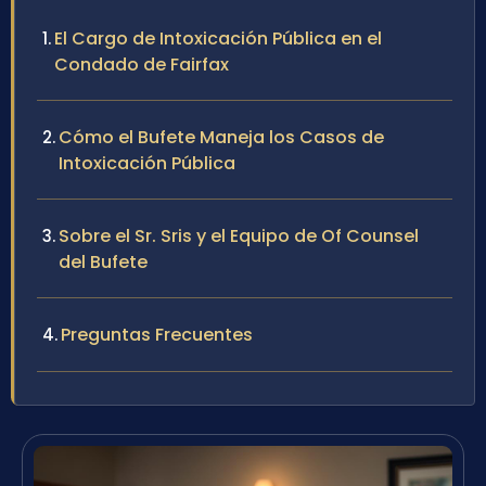
El Cargo de Intoxicación Pública en el
Condado de Fairfax
Cómo el Bufete Maneja los Casos de
Intoxicación Pública
Sobre el Sr. Sris y el Equipo de Of Counsel
del Bufete
Preguntas Frecuentes