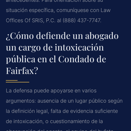
situación específica, comuníquese con Law
Offices Of SRIS, P.C. al (888) 437-7747.
¿Cómo defiende un abogado
un cargo de intoxicación
pública en el Condado de
Fairfax?
La defensa puede apoyarse en varios
argumentos: ausencia de un lugar público según
la definición legal, falta de evidencia suficiente
de intoxicación, o cuestionamiento de la