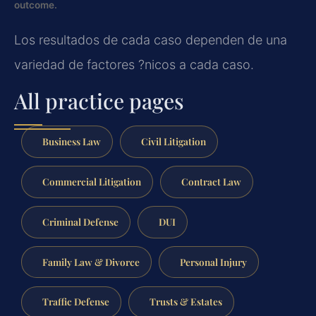
outcome.
Los resultados de cada caso dependen de una
variedad de factores ?nicos a cada caso.
All practice pages
Business Law
Civil Litigation
Commercial Litigation
Contract Law
Criminal Defense
DUI
Family Law & Divorce
Personal Injury
Traffic Defense
Trusts & Estates