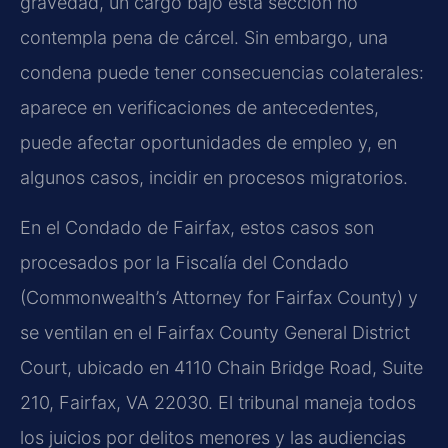
gravedad, un cargo bajo esta sección no
contempla pena de cárcel. Sin embargo, una
condena puede tener consecuencias colaterales:
aparece en verificaciones de antecedentes,
puede afectar oportunidades de empleo y, en
algunos casos, incidir en procesos migratorios.
En el Condado de Fairfax, estos casos son
procesados por la Fiscalía del Condado
(Commonwealth’s Attorney for Fairfax County) y
se ventilan en el Fairfax County General District
Court, ubicado en 4110 Chain Bridge Road, Suite
210, Fairfax, VA 22030. El tribunal maneja todos
los juicios por delitos menores y las audiencias