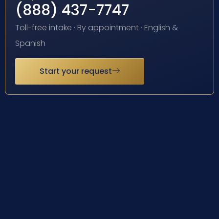
(888) 437-7747
Toll-free intake · By appointment · English &
Spanish
Start your request