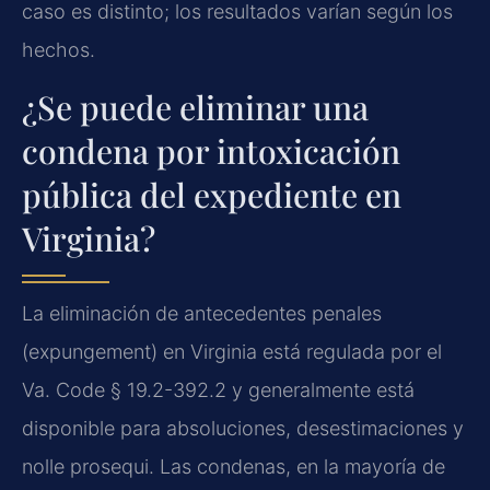
caso es distinto; los resultados varían según los
hechos.
¿Se puede eliminar una
condena por intoxicación
pública del expediente en
Virginia?
La eliminación de antecedentes penales
(expungement) en Virginia está regulada por el
Va. Code § 19.2-392.2 y generalmente está
disponible para absoluciones, desestimaciones y
nolle prosequi. Las condenas, en la mayoría de