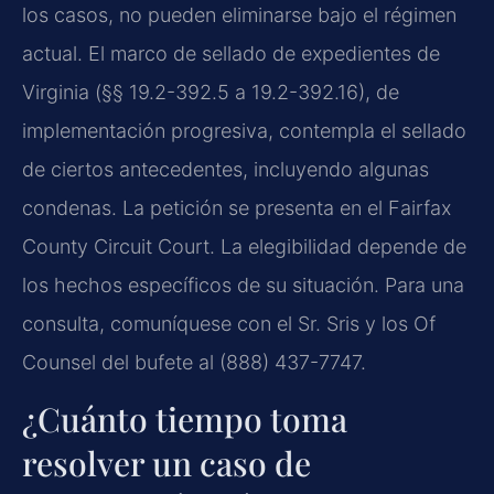
los casos, no pueden eliminarse bajo el régimen
actual. El marco de sellado de expedientes de
Virginia (§§ 19.2-392.5 a 19.2-392.16), de
implementación progresiva, contempla el sellado
de ciertos antecedentes, incluyendo algunas
condenas. La petición se presenta en el Fairfax
County Circuit Court. La elegibilidad depende de
los hechos específicos de su situación. Para una
consulta, comuníquese con el Sr. Sris y los Of
Counsel del bufete al (888) 437-7747.
¿Cuánto tiempo toma
resolver un caso de