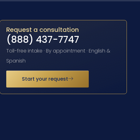
Request a consultation
(888) 437-7747
Toll-free intake · By appointment · English &
Spanish
Start your request