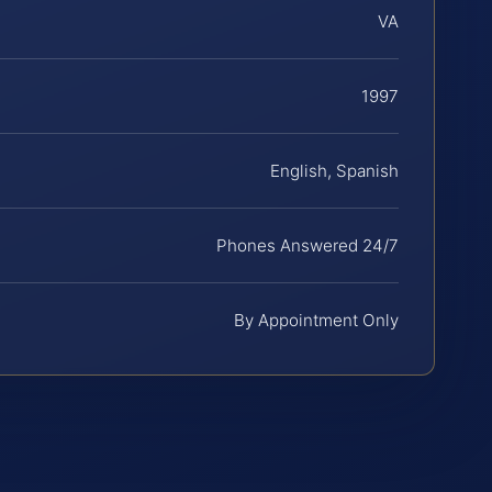
VA
1997
English, Spanish
Phones Answered 24/7
By Appointment Only