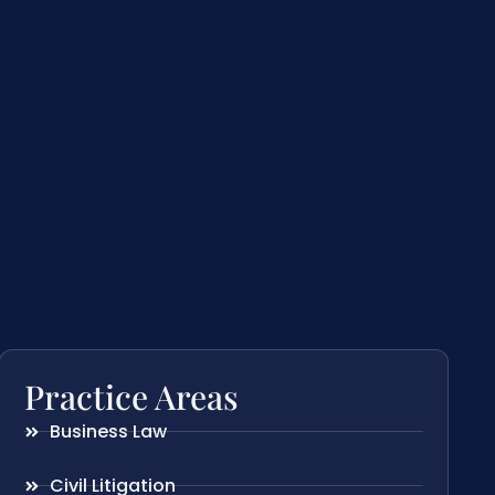
Practice Areas
Business Law
Civil Litigation