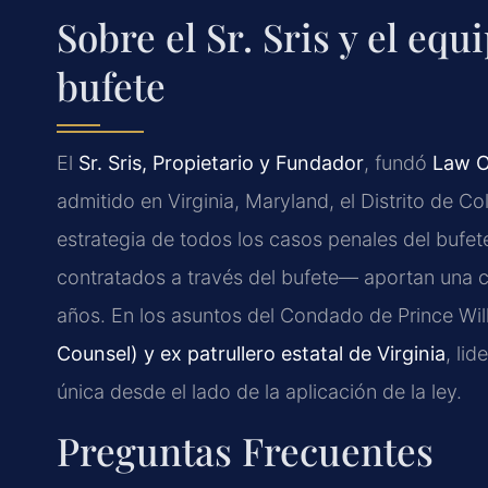
Sobre el Sr. Sris y el eq
bufete
El
Sr. Sris, Propietario y Fundador
, fundó
Law O
admitido en Virginia, Maryland, el Distrito de 
estrategia de todos los casos penales del bufe
contratados a través del bufete— aportan una 
años. En los asuntos del Condado de Prince Wil
Counsel) y ex patrullero estatal de Virginia
, li
única desde el lado de la aplicación de la ley.
Preguntas Frecuentes