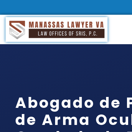
Abogado de 
de Arma Ocul