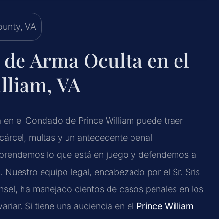
 de Arma Oculta en el
lliam, VA
a en el Condado de Prince William puede traer
cárcel, multas y un antecedente penal
prendemos lo que está en juego y defendemos a
8
. Nuestro equipo legal, encabezado por el Sr. Sris
nsel, ha manejado cientos de casos penales en los
riar. Si tiene una audiencia en el
Prince William