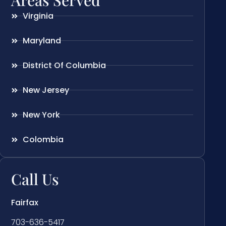
Virginia
Maryland
District Of Columbia
New Jersey
New York
Colombia
Call Us
Fairfax
703-636-5417