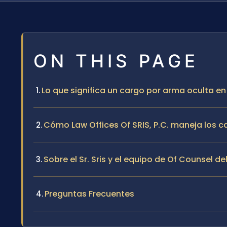
ON THIS PAGE
Lo que significa un cargo por arma oculta en
Cómo Law Offices Of SRIS, P.C. maneja los 
Sobre el Sr. Sris y el equipo de Of Counsel de
Preguntas Frecuentes