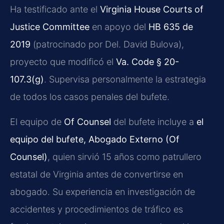
Ha testificado ante el
Virginia House Courts of
Justice Committee
en apoyo del
HB 635 de
2019
(patrocinado por Del. David Bulova),
proyecto que modificó el
Va. Code § 20-
107.3(g)
. Supervisa personalmente la estrategia
de todos los casos penales del bufete.
El equipo de
Of Counsel
del bufete incluye a
el
equipo del bufete, Abogado Externo (Of
Counsel)
, quien sirvió 15 años como patrullero
estatal de Virginia antes de convertirse en
abogado. Su experiencia en investigación de
accidentes y procedimientos de tráfico es