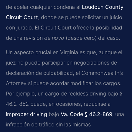
de apelar cualquier condena al
Loudoun County
Circuit Court
, donde se puede solicitar un juicio
con jurado. El Circuit Court ofrece la posibilidad
de una revisión
de novo
(desde cero) del caso.
Un aspecto crucial en Virginia es que, aunque el
juez no puede participar en negociaciones de
declaración de culpabilidad, el Commonwealth’s
Attorney sí puede acordar modificar los cargos.
Por ejemplo, un cargo de reckless driving bajo §
46.2-852 puede, en ocasiones, reducirse a
improper driving
bajo
Va. Code § 46.2-869
, una
infracción de tráfico sin las mismas