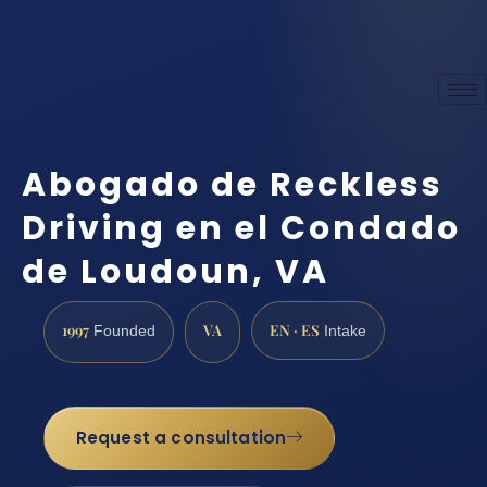
Abogado de Reckless
Driving en el Condado
de Loudoun, VA
1997
VA
EN · ES
Founded
Intake
Request a consultation