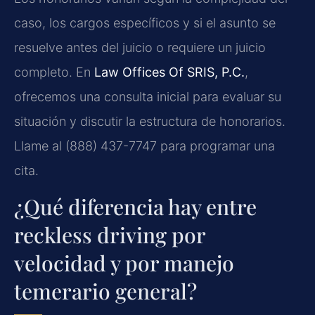
caso, los cargos específicos y si el asunto se
resuelve antes del juicio o requiere un juicio
completo. En
Law Offices Of SRIS, P.C.
,
ofrecemos una consulta inicial para evaluar su
situación y discutir la estructura de honorarios.
Llame al (888) 437-7747 para programar una
cita.
¿Qué diferencia hay entre
reckless driving por
velocidad y por manejo
temerario general?