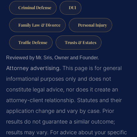
Criminal Defense
DUI
Family Law & Divorce
Personal Injury
Traffic Defense
Trusts & Estates
Reviewed by Mr. Sris, Owner and Founder.
Attorney advertising.
This page is for general
informational purposes only and does not
constitute legal advice, nor does it create an
attorney-client relationship. Statutes and their
application change and vary by case. Prior
results do not guarantee a similar outcome;
results may vary. For advice about your specific