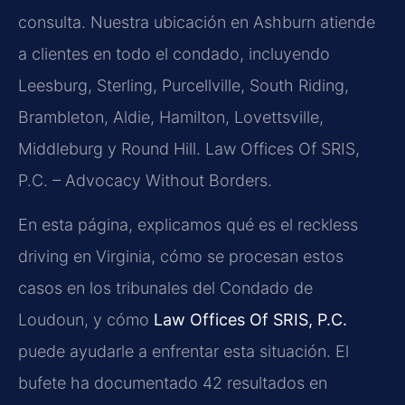
consulta. Nuestra ubicación en Ashburn atiende
a clientes en todo el condado, incluyendo
Leesburg, Sterling, Purcellville, South Riding,
Brambleton, Aldie, Hamilton, Lovettsville,
Middleburg y Round Hill. Law Offices Of SRIS,
P.C. – Advocacy Without Borders.
En esta página, explicamos qué es el reckless
driving en Virginia, cómo se procesan estos
casos en los tribunales del Condado de
Loudoun, y cómo
Law Offices Of SRIS, P.C.
puede ayudarle a enfrentar esta situación. El
bufete ha documentado 42 resultados en