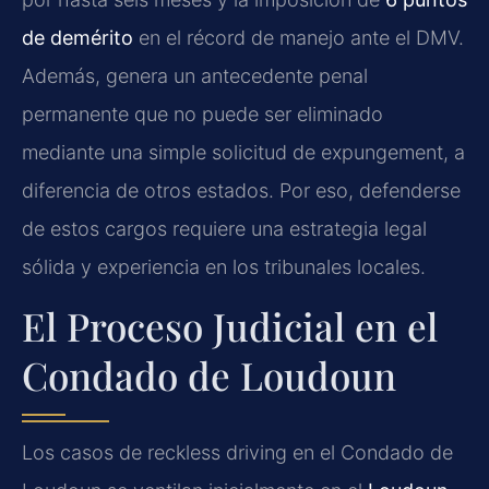
de demérito
en el récord de manejo ante el DMV.
Además, genera un antecedente penal
permanente que no puede ser eliminado
mediante una simple solicitud de expungement, a
diferencia de otros estados. Por eso, defenderse
de estos cargos requiere una estrategia legal
sólida y experiencia en los tribunales locales.
El Proceso Judicial en el
Condado de Loudoun
Los casos de reckless driving en el Condado de