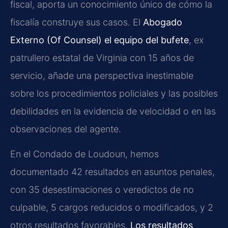
fiscal, aporta un conocimiento único de cómo la
fiscalía construye sus casos. El
Abogado
Externo (Of Counsel) el equipo del bufete
, ex
patrullero estatal de Virginia con 15 años de
servicio, añade una perspectiva inestimable
sobre los procedimientos policiales y las posibles
debilidades en la evidencia de velocidad o en las
observaciones del agente.
En el Condado de Loudoun, hemos
documentado 42 resultados en asuntos penales,
con 35 desestimaciones o veredictos de no
culpable, 5 cargos reducidos o modificados, y 2
otros resultados favorables.
Los resultados