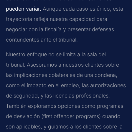
pueden variar.
Aunque cada caso es único, esta
trayectoria refleja nuestra capacidad para
negociar con la fiscalía y presentar defensas
contundentes ante el tribunal.
Nuestro enfoque no se limita a la sala del
tribunal. Asesoramos a nuestros clientes sobre
las implicaciones colaterales de una condena,
como el impacto en el empleo, las autorizaciones
de seguridad, y las licencias profesionales.
También exploramos opciones como programas
de desviación (first offender programs) cuando
son aplicables, y guiamos a los clientes sobre la