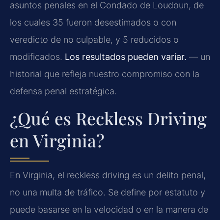
asuntos penales en el Condado de Loudoun, de
los cuales 35 fueron desestimados o con
veredicto de no culpable, y 5 reducidos o
modificados.
Los resultados pueden variar.
— un
historial que refleja nuestro compromiso con la
defensa penal estratégica.
¿Qué es Reckless Driving
en Virginia?
En Virginia, el reckless driving es un delito penal,
no una multa de tráfico. Se define por estatuto y
puede basarse en la velocidad o en la manera de