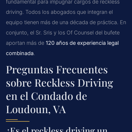
fundamental para impugnar cargos de reckless
driving. Todos los abogados que integran el
equipo tienen más de una década de práctica. En
conjunto, el Sr. Sris y los Of Counsel del bufete
aportan más de
120 años de experiencia legal
combinada
.
Preguntas Frecuentes
sobre Reckless Driving
en el Condado de
Loudoun, VA
¿Es el reckless driving un