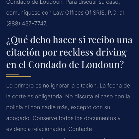
Condado de Loudoun. Para discutir su caso,
comuníquese con Law Offices Of SRIS, P.C. al
(888) 437-7747.
¿Qué debo hacer si recibo una
citación por reckless driving
en el Condado de Loudoun?
Lo primero es no ignorar la citación. La fecha de
la corte es obligatoria. No discuta el caso con la
policía ni con nadie más, excepto con su
abogado. Conserve todos los documentos y
evidencia relacionados. Contacte