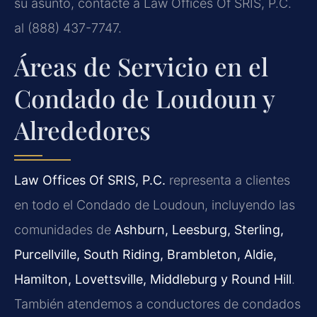
su asunto, contacte a Law Offices Of SRIS, P.C.
al (888) 437-7747.
Áreas de Servicio en el
Condado de Loudoun y
Alrededores
Law Offices Of SRIS, P.C.
representa a clientes
en todo el Condado de Loudoun, incluyendo las
comunidades de
Ashburn, Leesburg, Sterling,
Purcellville, South Riding, Brambleton, Aldie,
Hamilton, Lovettsville, Middleburg y Round Hill
.
También atendemos a conductores de condados