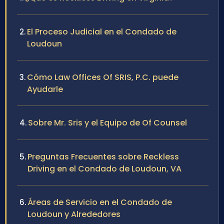
El Proceso Judicial en el Condado de
Loudoun
Cómo Law Offices Of SRIS, P.C. puede
Ayudarle
Sobre Mr. Sris y el Equipo de Of Counsel
Preguntas Frecuentes sobre Reckless
Driving en el Condado de Loudoun, VA
Áreas de Servicio en el Condado de
Loudoun y Alrededores