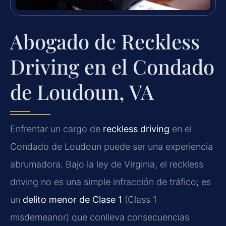
Abogado de Reckless
Driving en el Condado
de Loudoun, VA
Enfrentar un cargo de
reckless driving
en el
Condado de Loudoun puede ser una experiencia
abrumadora. Bajo la ley de Virginia, el reckless
driving no es una simple infracción de tráfico; es
un
delito menor de Clase 1
(Class 1
misdemeanor) que conlleva consecuencias