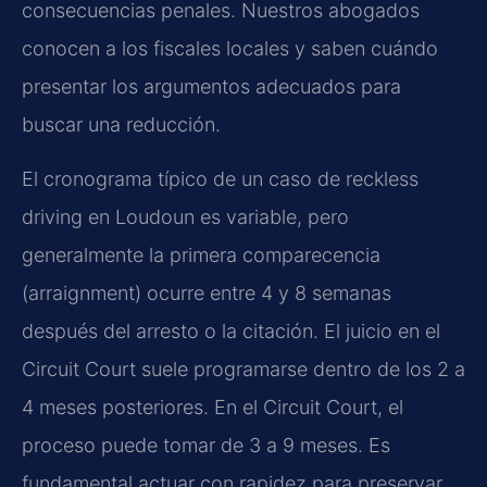
consecuencias penales. Nuestros abogados
conocen a los fiscales locales y saben cuándo
presentar los argumentos adecuados para
buscar una reducción.
El cronograma típico de un caso de reckless
driving en Loudoun es variable, pero
generalmente la primera comparecencia
(arraignment) ocurre entre 4 y 8 semanas
después del arresto o la citación. El juicio en el
Circuit Court suele programarse dentro de los 2 a
4 meses posteriores. En el Circuit Court, el
proceso puede tomar de 3 a 9 meses. Es
fundamental actuar con rapidez para preservar