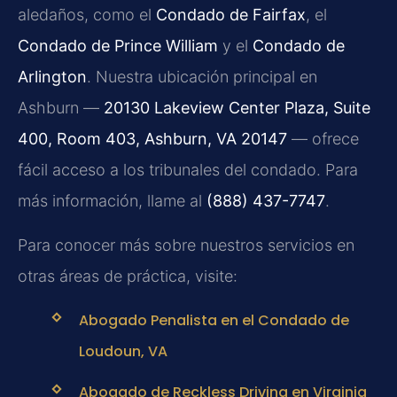
aledaños, como el
Condado de Fairfax
, el
Condado de Prince William
y el
Condado de
Arlington
. Nuestra ubicación principal en
Ashburn —
20130 Lakeview Center Plaza, Suite
400, Room 403, Ashburn, VA 20147
— ofrece
fácil acceso a los tribunales del condado. Para
más información, llame al
(888) 437-7747
.
Para conocer más sobre nuestros servicios en
otras áreas de práctica, visite:
Abogado Penalista en el Condado de
Loudoun, VA
Abogado de Reckless Driving en Virginia