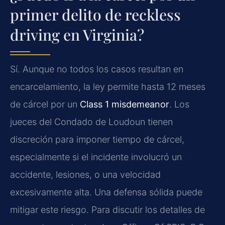
primer delito de reckless
driving en Virginia?
Sí. Aunque no todos los casos resultan en
encarcelamiento, la ley permite hasta 12 meses
de cárcel por un
Class 1 misdemeanor
. Los
jueces del Condado de Loudoun tienen
discreción para imponer tiempo de cárcel,
especialmente si el incidente involucró un
accidente, lesiones, o una velocidad
excesivamente alta. Una defensa sólida puede
mitigar este riesgo. Para discutir los detalles de