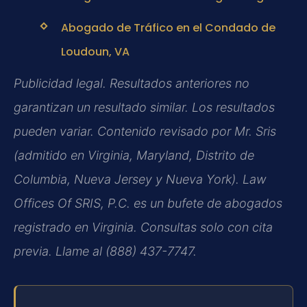
Abogado de Tráfico en el Condado de
Loudoun, VA
Publicidad legal. Resultados anteriores no
garantizan un resultado similar. Los resultados
pueden variar. Contenido revisado por Mr. Sris
(admitido en Virginia, Maryland, Distrito de
Columbia, Nueva Jersey y Nueva York). Law
Offices Of SRIS, P.C. es un bufete de abogados
registrado en Virginia. Consultas solo con cita
previa. Llame al (888) 437-7747.