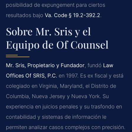
posibilidad de expungement para ciertos
resultados bajo
Va. Code § 19.2-392.2
.
Sobre Mr. Sris y el
Equipo de Of Counsel
Mr. Sris, Propietario y Fundador
, fundó
Law
Offices Of SRIS, P.C.
en 1997. Es ex fiscal y está
colegiado en Virginia, Maryland, el Distrito de
Columbia, Nueva Jersey y Nueva York. Su
experiencia en juicios penales y su trasfondo en
contabilidad y sistemas de información le
permiten analizar casos complejos con precisión.