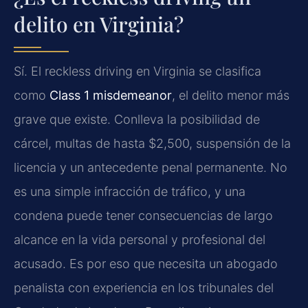
delito en Virginia?
Sí. El reckless driving en Virginia se clasifica
como
Class 1 misdemeanor
, el delito menor más
grave que existe. Conlleva la posibilidad de
cárcel, multas de hasta $2,500, suspensión de la
licencia y un antecedente penal permanente. No
es una simple infracción de tráfico, y una
condena puede tener consecuencias de largo
alcance en la vida personal y profesional del
acusado. Es por eso que necesita un abogado
penalista con experiencia en los tribunales del