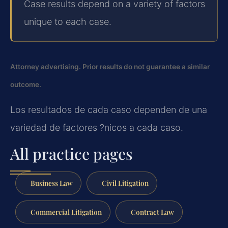
Case results depend on a variety of factors
unique to each case.
Attorney advertising. Prior results do not guarantee a similar
outcome.
Los resultados de cada caso dependen de una
variedad de factores ?nicos a cada caso.
All practice pages
Business Law
Civil Litigation
Commercial Litigation
Contract Law