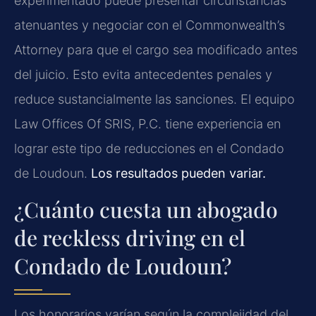
experimentado puede presentar circunstancias
atenuantes y negociar con el Commonwealth’s
Attorney para que el cargo sea modificado antes
del juicio. Esto evita antecedentes penales y
reduce sustancialmente las sanciones. El equipo
Law Offices Of SRIS, P.C. tiene experiencia en
lograr este tipo de reducciones en el Condado
de Loudoun.
Los resultados pueden variar.
¿Cuánto cuesta un abogado
de reckless driving en el
Condado de Loudoun?
Los honorarios varían según la complejidad del