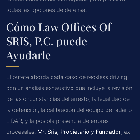
todas las opciones de defensa.
Cómo Law Offices Of
SRIS, P.C. puede
Ayudarle
El bufete aborda cada caso de reckless driving
con un análisis exhaustivo que incluye la revisión
de las circunstancias del arresto, la legalidad de
la detención, la calibración del equipo de radar o
LIDAR, y la posible presencia de errores
procesales.
Mr. Sris, Propietario y Fundador
, ex