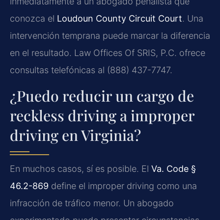
inmediatamente a un abogado penalista que
conozca el
Loudoun County Circuit Court
. Una
intervención temprana puede marcar la diferencia
en el resultado. Law Offices Of SRIS, P.C. ofrece
consultas telefónicas al (888) 437-7747.
¿Puedo reducir un cargo de
reckless driving a improper
driving en Virginia?
En muchos casos, sí es posible. El
Va. Code §
46.2-869
define el improper driving como una
infracción de tráfico menor. Un abogado