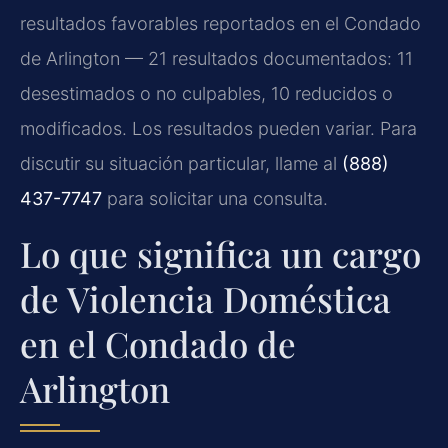
resultados favorables reportados en el Condado
de Arlington — 21 resultados documentados: 11
desestimados o no culpables, 10 reducidos o
modificados. Los resultados pueden variar. Para
discutir su situación particular, llame al
(888)
437-7747
para solicitar una consulta.
Lo que significa un cargo
de Violencia Doméstica
en el Condado de
Arlington