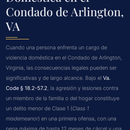
Condado de Arlington,
VA
Cuando una persona enfrenta un cargo de
violencia doméstica en el Condado de Arlington,
Virginia, las consecuencias legales pueden ser
significativas y de largo alcance. Bajo el
Va.
Code § 18.2-57.2
, la agresión y lesiones contra
un miembro de la familia o del hogar constituye
un delito menor de Clase 1 (
Class 1
misdemeanor
) en una primera ofensa, con una
pena máxima de hasta 12 meses de cárcel y una