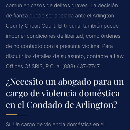
común en casos de delitos graves. La decisión
de fianza puede ser apelada ante el Arlington
County Circuit Court. El tribunal también puede
imponer condiciones de libertad, como órdenes
de no contacto con la presunta víctima. Para
discutir los detalles de su asunto, contacte a Law
Offices Of SRIS, P.C. al (888) 437-7747.
¿Necesito un abogado para un
cargo de violencia doméstica
en el Condado de Arlington?
Sí. Un cargo de violencia doméstica en el