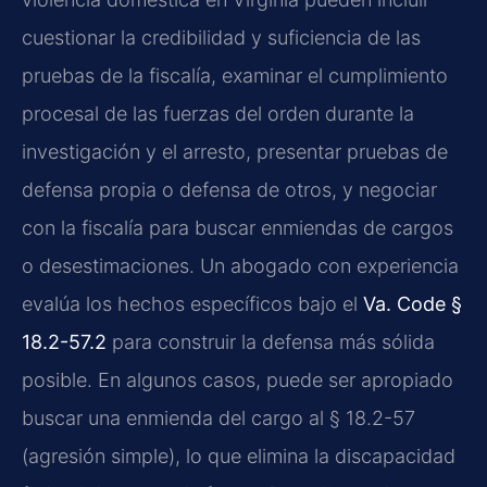
cuestionar la credibilidad y suficiencia de las
pruebas de la fiscalía, examinar el cumplimiento
procesal de las fuerzas del orden durante la
investigación y el arresto, presentar pruebas de
defensa propia o defensa de otros, y negociar
con la fiscalía para buscar enmiendas de cargos
o desestimaciones. Un abogado con experiencia
evalúa los hechos específicos bajo el
Va. Code §
18.2-57.2
para construir la defensa más sólida
posible. En algunos casos, puede ser apropiado
buscar una enmienda del cargo al § 18.2-57
(agresión simple), lo que elimina la discapacidad