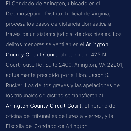
El Condado de Arlington, ubicado en el
Decimoséptimo Distrito Judicial de Virginia,
procesa los casos de violencia doméstica a
través de un sistema judicial de dos niveles. Los
delitos menores se ventilan en el
Arlington
County Circuit Court
, ubicado en 1425 N.
Courthouse Rd, Suite 2400, Arlington, VA 22201,
actualmente presidido por el Hon. Jason S.
Rucker. Los delitos graves y las apelaciones de
los tribunales de distrito se transfieren al
Arlington County Circuit Court
. El horario de
oficina del tribunal es de lunes a viernes, y la
Fiscalía del Condado de Arlington