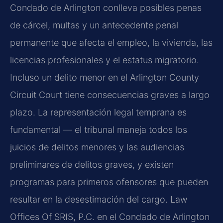
Condado de Arlington conlleva posibles penas
de cárcel, multas y un antecedente penal
permanente que afecta el empleo, la vivienda, las
licencias profesionales y el estatus migratorio.
Incluso un delito menor en el Arlington County
Circuit Court tiene consecuencias graves a largo
plazo. La representación legal temprana es
fundamental — el tribunal maneja todos los
juicios de delitos menores y las audiencias
preliminares de delitos graves, y existen
programas para primeros ofensores que pueden
resultar en la desestimación del cargo. Law
Offices Of SRIS, P.C. en el Condado de Arlington