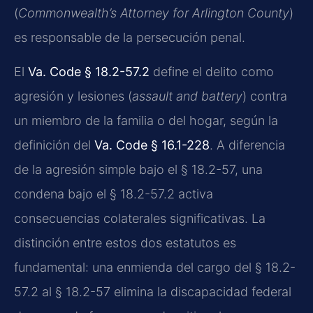
(
Commonwealth’s Attorney for Arlington County
)
es responsable de la persecución penal.
El
Va. Code § 18.2-57.2
define el delito como
agresión y lesiones (
assault and battery
) contra
un miembro de la familia o del hogar, según la
definición del
Va. Code § 16.1-228
. A diferencia
de la agresión simple bajo el § 18.2-57, una
condena bajo el § 18.2-57.2 activa
consecuencias colaterales significativas. La
distinción entre estos dos estatutos es
fundamental: una enmienda del cargo del § 18.2-
57.2 al § 18.2-57 elimina la discapacidad federal