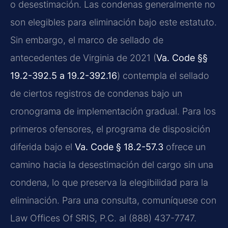
o desestimación. Las condenas generalmente no
son elegibles para eliminación bajo este estatuto.
Sin embargo, el marco de sellado de
antecedentes de Virginia de 2021 (
Va. Code §§
19.2-392.5 a 19.2-392.16
) contempla el sellado
de ciertos registros de condenas bajo un
cronograma de implementación gradual. Para los
primeros ofensores, el programa de disposición
diferida bajo el
Va. Code § 18.2-57.3
ofrece un
camino hacia la desestimación del cargo sin una
condena, lo que preserva la elegibilidad para la
eliminación. Para una consulta, comuníquese con
Law Offices Of SRIS, P.C. al (888) 437-7747.