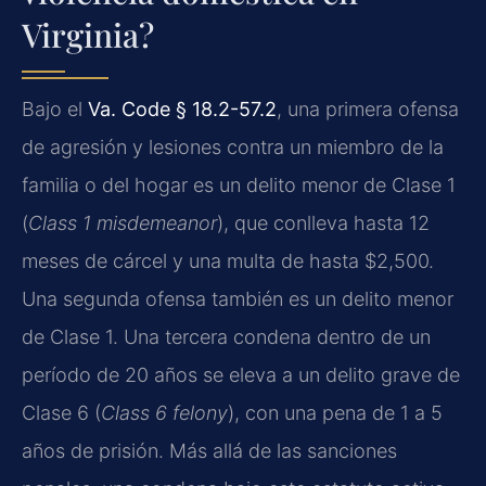
Virginia?
Bajo el
Va. Code § 18.2-57.2
, una primera ofensa
de agresión y lesiones contra un miembro de la
familia o del hogar es un delito menor de Clase 1
(
Class 1 misdemeanor
), que conlleva hasta 12
meses de cárcel y una multa de hasta $2,500.
Una segunda ofensa también es un delito menor
de Clase 1. Una tercera condena dentro de un
período de 20 años se eleva a un delito grave de
Clase 6 (
Class 6 felony
), con una pena de 1 a 5
años de prisión. Más allá de las sanciones