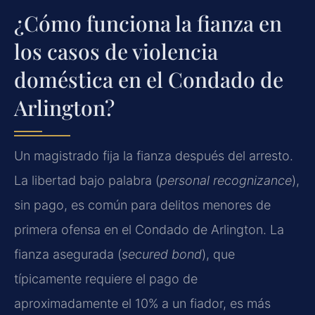
¿Cómo funciona la fianza en
los casos de violencia
doméstica en el Condado de
Arlington?
Un magistrado fija la fianza después del arresto.
La libertad bajo palabra (
personal recognizance
),
sin pago, es común para delitos menores de
primera ofensa en el Condado de Arlington. La
fianza asegurada (
secured bond
), que
típicamente requiere el pago de
aproximadamente el 10% a un fiador, es más