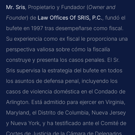
Mr. Sris
, Propietario y Fundador (
Owner and
Founder
) de
Law Offices Of SRIS, P.C.
, fundó el
bufete en 1997 tras desempeñarse como fiscal.
Su experiencia como ex fiscal le proporciona una
perspectiva valiosa sobre cómo la fiscalía
construye y presenta los casos penales. El Sr.
Sris supervisa la estrategia del bufete en todos
los asuntos de defensa penal, incluyendo los
casos de violencia doméstica en el Condado de
Arlington. Está admitido para ejercer en Virginia,
Maryland, el Distrito de Columbia, Nueva Jersey
y Nueva York, y ha testificado ante el Comité de
Cortes de Justicia de la Cámara de Delegados