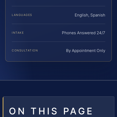
English, Spanish
LANGUAGES
Phones Answered 24/7
INTAKE
By Appointment Only
CONSULTATION
ON THIS PAGE