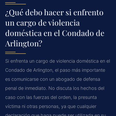
¿Qué debo hacer si enfrento
un cargo de violencia
doméstica en el Condado de
Arlington?
Si enfrenta un cargo de violencia doméstica en el
Condado de Arlington, el paso más importante
es comunicarse con un abogado de defensa
penal de inmediato. No discuta los hechos del
caso con las fuerzas del orden, la presunta
víctima ni otras personas, ya que cualquier
declaración que haga puede ser utilizada en su