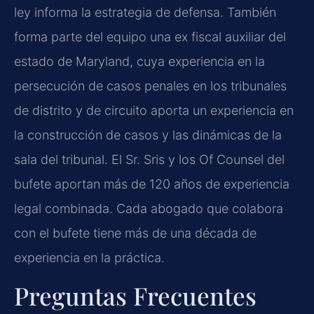
ley informa la estrategia de defensa. También
forma parte del equipo una ex fiscal auxiliar del
estado de Maryland, cuya experiencia en la
persecución de casos penales en los tribunales
de distrito y de circuito aporta un experiencia en
la construcción de casos y las dinámicas de la
sala del tribunal. El Sr. Sris y los Of Counsel del
bufete aportan más de 120 años de experiencia
legal combinada. Cada abogado que colabora
con el bufete tiene más de una década de
experiencia en la práctica.
Preguntas Frecuentes