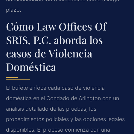
plazo.
Cómo Law Offices Of
SRIS, P.C. aborda los
casos de Violencia
Doméstica
El bufete enfoca cada caso de violencia
doméstica en el Condado de Arlington con un
análisis detallado de las pruebas, los
procedimientos policiales y las opciones legales
disponibles. El proceso comienza con una