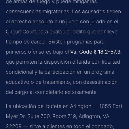
de armas de fuego y puede mitigar las
consecuencias migratorias. Los acusados tienen
el derecho absoluto a un juicio con jurado en el
Circuit Court para cualquier delito que conlleve
tiempo de cárcel. Existen programas para
primeros ofensores bajo el
Va. Code § 18.2-57.3
,
que permiten la disposición diferida con libertad
condicional y la participación en un programa
educativo o de tratamiento, con desestimación
del cargo al completarlo exitosamente.
La ubicación del bufete en Arlington — 1655 Fort
Myer Dr, Suite 700, Room 719, Arlington, VA
22209 — sirve a clientes en todo el condado,