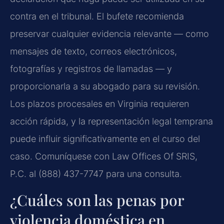
contra en el tribunal. El bufete recomienda
preservar cualquier evidencia relevante — como
mensajes de texto, correos electrónicos,
fotografías y registros de llamadas — y
proporcionarla a su abogado para su revisión.
Los plazos procesales en Virginia requieren
acción rápida, y la representación legal temprana
puede influir significativamente en el curso del
caso. Comuníquese con Law Offices Of SRIS,
P.C. al (888) 437-7747 para una consulta.
¿Cuáles son las penas por
violencia doméstica en