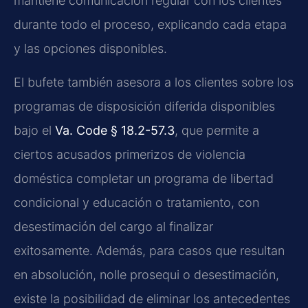
mantiene comunicación regular con los clientes
durante todo el proceso, explicando cada etapa
y las opciones disponibles.
El bufete también asesora a los clientes sobre los
programas de disposición diferida disponibles
bajo el
Va. Code § 18.2-57.3
, que permite a
ciertos acusados primerizos de violencia
doméstica completar un programa de libertad
condicional y educación o tratamiento, con
desestimación del cargo al finalizar
exitosamente. Además, para casos que resultan
en absolución, nolle prosequi o desestimación,
existe la posibilidad de eliminar los antecedentes