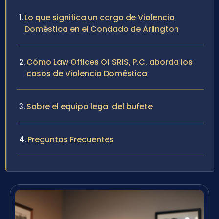
Lo que significa un cargo de Violencia
Doméstica en el Condado de Arlington
Cómo Law Offices Of SRIS, P.C. aborda los
casos de Violencia Doméstica
Sobre el equipo legal del bufete
Preguntas Frecuentes