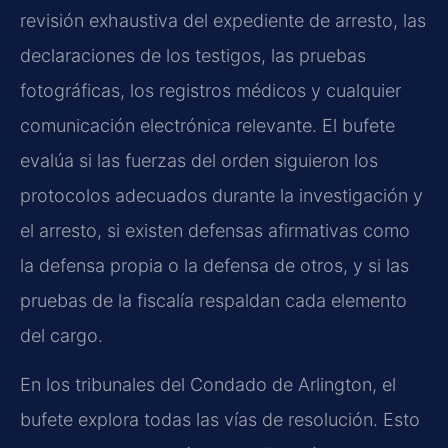
revisión exhaustiva del expediente de arresto, las
declaraciones de los testigos, las pruebas
fotográficas, los registros médicos y cualquier
comunicación electrónica relevante. El bufete
evalúa si las fuerzas del orden siguieron los
protocolos adecuados durante la investigación y
el arresto, si existen defensas afirmativas como
la defensa propia o la defensa de otros, y si las
pruebas de la fiscalía respaldan cada elemento
del cargo.
En los tribunales del Condado de Arlington, el
bufete explora todas las vías de resolución. Esto