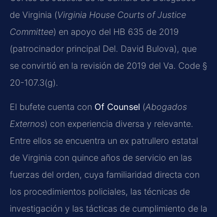
de Virginia (
Virginia House Courts of Justice
Committee
) en apoyo del HB 635 de 2019
(patrocinador principal Del. David Bulova), que
se convirtió en la revisión de 2019 del Va. Code §
20-107.3(g).
El bufete cuenta con
Of Counsel
(
Abogados
Externos
) con experiencia diversa y relevante.
Entre ellos se encuentra un ex patrullero estatal
de Virginia con quince años de servicio en las
fuerzas del orden, cuya familiaridad directa con
los procedimientos policiales, las técnicas de
investigación y las tácticas de cumplimiento de la