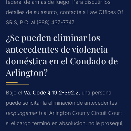
federal de armas de fuego. Para discutir los
detalles de su asunto, contacte a Law Offices Of
SRIS, P.C. al (888) 437-7747.
¿Se pueden eliminar los
antecedentes de violencia
doméstica en el Condado de
Arlington?
Bajo el
Va. Code § 19.2-392.2
, una persona
puede solicitar la eliminación de antecedentes
(
expungement
) al Arlington County Circuit Court
si el cargo terminó en absolución, nolle prosequi,