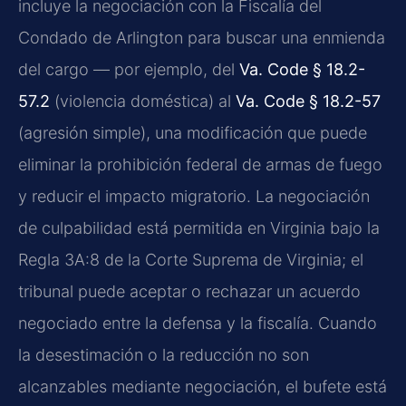
incluye la negociación con la Fiscalía del
Condado de Arlington para buscar una enmienda
del cargo — por ejemplo, del
Va. Code § 18.2-
57.2
(violencia doméstica) al
Va. Code § 18.2-57
(agresión simple), una modificación que puede
eliminar la prohibición federal de armas de fuego
y reducir el impacto migratorio. La negociación
de culpabilidad está permitida en Virginia bajo la
Regla 3A:8 de la Corte Suprema de Virginia; el
tribunal puede aceptar o rechazar un acuerdo
negociado entre la defensa y la fiscalía. Cuando
la desestimación o la reducción no son
alcanzables mediante negociación, el bufete está