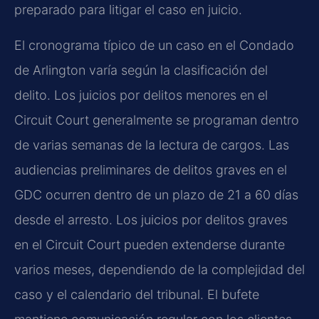
preparado para litigar el caso en juicio.
El cronograma típico de un caso en el Condado
de Arlington varía según la clasificación del
delito. Los juicios por delitos menores en el
Circuit Court generalmente se programan dentro
de varias semanas de la lectura de cargos. Las
audiencias preliminares de delitos graves en el
GDC ocurren dentro de un plazo de 21 a 60 días
desde el arresto. Los juicios por delitos graves
en el Circuit Court pueden extenderse durante
varios meses, dependiendo de la complejidad del
caso y el calendario del tribunal. El bufete