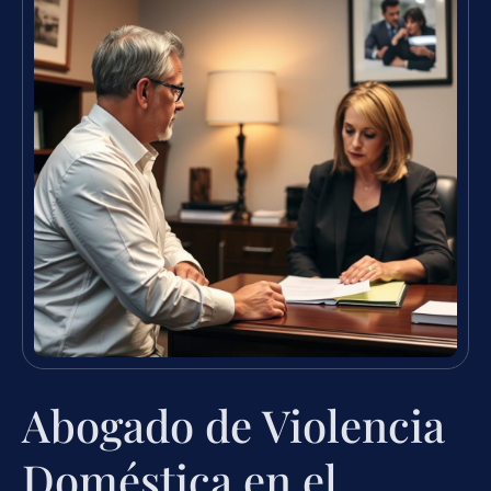
Abogado de Violencia
Doméstica en el