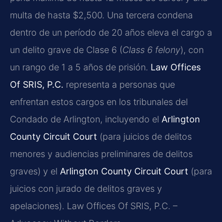
multa de hasta $2,500. Una tercera condena
dentro de un período de 20 años eleva el cargo a
un delito grave de Clase 6 (
Class 6 felony
), con
un rango de 1 a 5 años de prisión.
Law Offices
Of SRIS, P.C.
representa a personas que
enfrentan estos cargos en los tribunales del
Condado de Arlington, incluyendo el
Arlington
County Circuit Court
(para juicios de delitos
menores y audiencias preliminares de delitos
graves) y el
Arlington County Circuit Court
(para
juicios con jurado de delitos graves y
apelaciones). Law Offices Of SRIS, P.C. –