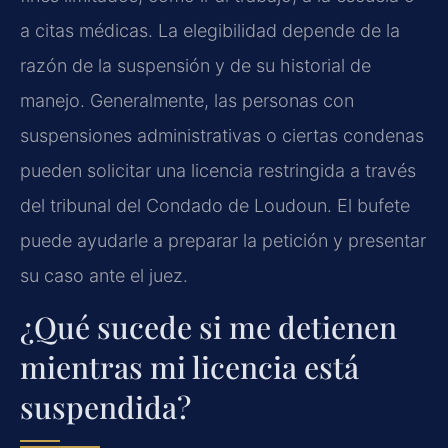
a citas médicas. La elegibilidad depende de la
razón de la suspensión y de su historial de
manejo. Generalmente, las personas con
suspensiones administrativas o ciertas condenas
pueden solicitar una licencia restringida a través
del tribunal del Condado de Loudoun. El bufete
puede ayudarle a preparar la petición y presentar
su caso ante el juez.
¿Qué sucede si me detienen
mientras mi licencia está
suspendida?