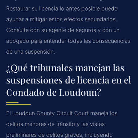
Restaurar su licencia lo antes posible puede
ayudar a mitigar estos efectos secundarios.
Consulte con su agente de seguros y con un
abogado para entender todas las consecuencias
de una suspensión.
¿Qué tribunales manejan las
suspensiones de licencia en el
Condado de Loudoun?
El
Loudoun County Circuit Court
maneja los
delitos menores de tránsito y las vistas
preliminares de delitos graves, incluyendo