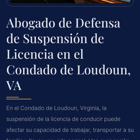
Abogado de Defensa
de Suspensión de
Licencia en el
Condado de Loudoun,
VA
En el Condado de Loudoun, Virginia, la
suspensión de la licencia de conducir puede
afectar su capacidad de trabajar, transportar a su