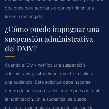
opciones para acortarla o convertirla en una
licencia restringida.
¿Cómo puedo impugnar una
suspensión administrativa
del DMV?
Cuando el DMV notifica una suspensión
administrativa, usted tiene derecho a solicitar
una audiencia. Esta solicitud debe hacerse
dentro de un plazo específico después de recibir
la notificación. En la audiencia, se puede
presentar evidencia y argumentar por qué la