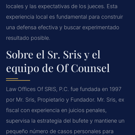
locales y las expectativas de los jueces. Esta
experiencia local es fundamental para construir
una defensa efectiva y buscar experimentado
resultado posible.
Sobre el Sr. Sris y el
equipo de
Of Counsel
Law Offices Of SRIS, P.C. fue fundada en 1997
por Mr. Sris, Propietario y Fundador. Mr. Sris, ex
fiscal con experiencia en juicios penales,
supervisa la estrategia del bufete y mantiene un
pequeño número de casos personales para