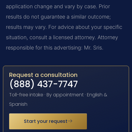
application change and vary by case. Prior
results do not guarantee a similar outcome;
results may vary. For advice about your specific
situation, consult a licensed attorney. Attorney
responsible for this advertising: Mr. Sris.
Request a consultation
(888) 437-7747
Toll-free intake · By appointment · English &
Spanish
Start your request