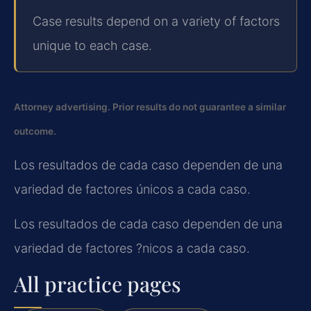
Case results depend on a variety of factors
unique to each case.
Attorney advertising. Prior results do not guarantee a similar
outcome.
Los resultados de cada caso dependen de una
variedad de factores únicos a cada caso.
Los resultados de cada caso dependen de una
variedad de factores ?nicos a cada caso.
All practice pages