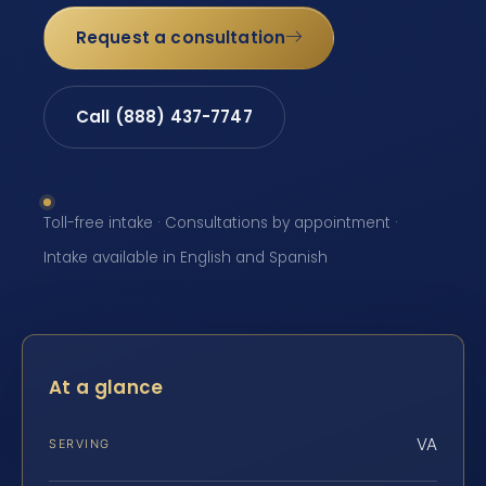
Request a consultation
Call (888) 437-7747
Toll-free intake · Consultations by appointment ·
Intake available in English and Spanish
At a glance
VA
SERVING