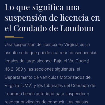
Lo que significa una
suspensión de licencia en
el Condado de Loudoun
Una suspensión de licencia en Virginia es un
asunto serio que puede acarrear consecuencias
legales de largo alcance. Bajo el
Va. Code §
46.2-389
y las secciones siguientes, el
Departamento de Vehículos Motorizados de
Virginia (DMV) y los tribunales del Condado de
Loudoun tienen autoridad para suspender o
revocar privilegios de conducir. Las causas