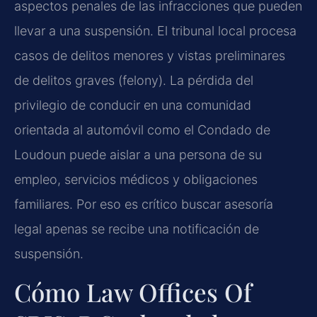
aspectos penales de las infracciones que pueden
llevar a una suspensión. El tribunal local procesa
casos de delitos menores y vistas preliminares
de delitos graves (
felony
). La pérdida del
privilegio de conducir en una comunidad
orientada al automóvil como el Condado de
Loudoun puede aislar a una persona de su
empleo, servicios médicos y obligaciones
familiares. Por eso es crítico buscar asesoría
legal apenas se recibe una notificación de
suspensión.
Cómo Law Offices Of