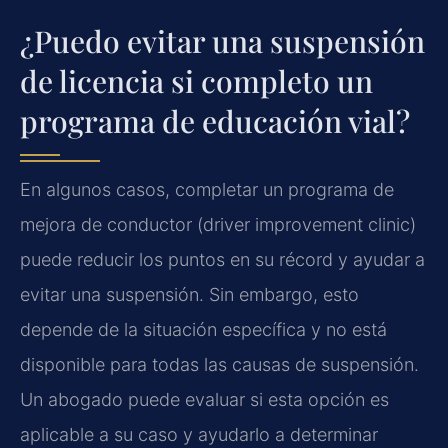
¿Puedo evitar una suspensión
de licencia si completo un
programa de educación vial?
En algunos casos, completar un programa de
mejora de conductor (
driver improvement clinic
)
puede reducir los puntos en su récord y ayudar a
evitar una suspensión. Sin embargo, esto
depende de la situación específica y no está
disponible para todas las causas de suspensión.
Un abogado puede evaluar si esta opción es
aplicable a su caso y ayudarlo a determinar