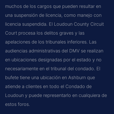
muchos de los cargos que pueden resultar en
una suspensión de licencia, como manejo con
licencia suspendida. El
Loudoun County Circuit
Court
procesa los delitos graves y las
apelaciones de los tribunales inferiores. Las
audiencias administrativas del DMV se realizan
en ubicaciones designadas por el estado y no
necesariamente en el tribunal del condado. El
bufete tiene una ubicación en Ashburn que
atiende a clientes en todo el Condado de
Loudoun y puede representarlo en cualquiera de
estos foros.