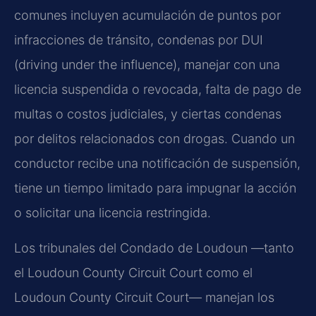
comunes incluyen acumulación de puntos por
infracciones de tránsito, condenas por DUI
(
driving under the influence
), manejar con una
licencia suspendida o revocada, falta de pago de
multas o costos judiciales, y ciertas condenas
por delitos relacionados con drogas. Cuando un
conductor recibe una notificación de suspensión,
tiene un tiempo limitado para impugnar la acción
o solicitar una licencia restringida.
Los tribunales del Condado de Loudoun —tanto
el
Loudoun County Circuit Court
como el
Loudoun County Circuit Court
— manejan los