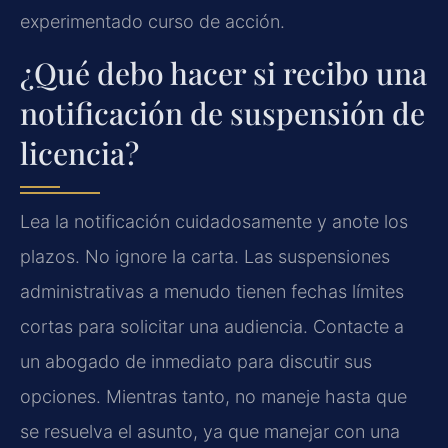
experimentado curso de acción.
¿Qué debo hacer si recibo una
notificación de suspensión de
licencia?
Lea la notificación cuidadosamente y anote los
plazos. No ignore la carta. Las suspensiones
administrativas a menudo tienen fechas límites
cortas para solicitar una audiencia. Contacte a
un abogado de inmediato para discutir sus
opciones. Mientras tanto, no maneje hasta que
se resuelva el asunto, ya que manejar con una