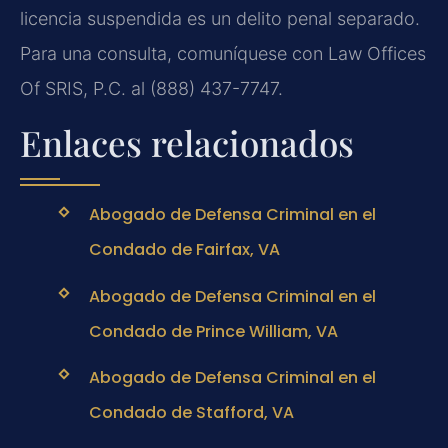
licencia suspendida es un delito penal separado.
Para una consulta, comuníquese con Law Offices
Of SRIS, P.C. al (888) 437-7747.
Enlaces relacionados
Abogado de Defensa Criminal en el
Condado de Fairfax, VA
Abogado de Defensa Criminal en el
Condado de Prince William, VA
Abogado de Defensa Criminal en el
Condado de Stafford, VA