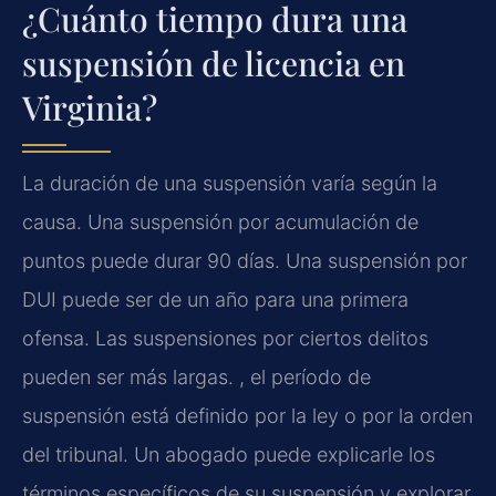
¿Cuánto tiempo dura una
suspensión de licencia en
Virginia?
La duración de una suspensión varía según la
causa. Una suspensión por acumulación de
puntos puede durar 90 días. Una suspensión por
DUI puede ser de un año para una primera
ofensa. Las suspensiones por ciertos delitos
pueden ser más largas. , el período de
suspensión está definido por la ley o por la orden
del tribunal. Un abogado puede explicarle los
términos específicos de su suspensión y explorar