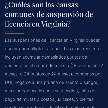
¿Cuáles son las causas
comunes de suspensión de
licencia en Virginia?
Las suspensiones de licencia en Virginia pueden
ocurrir por múltiples razones. Las más frecuentes
incluyen acumular demasiados puntos de
demérito en el récord de manejo (18 puntos en 12
meses, o 24 puntos en 24 meses), condenas por
DUI, negarse a una prueba de aliento o sangre,
manejar con una licencia suspendida, falta de
pago de multas o costos judiciales, y ciertas
condenas por drogas. El DMV también puede