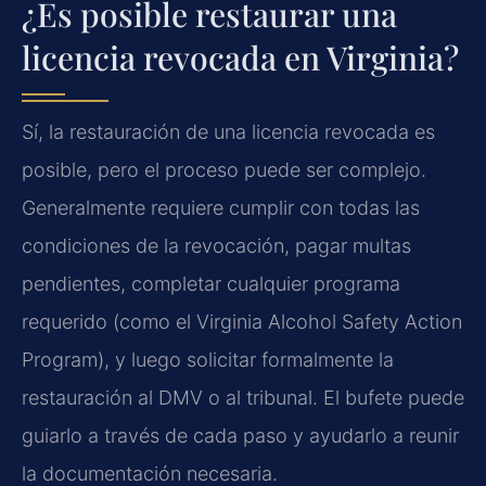
¿Es posible restaurar una
licencia revocada en Virginia?
Sí, la restauración de una licencia revocada es
posible, pero el proceso puede ser complejo.
Generalmente requiere cumplir con todas las
condiciones de la revocación, pagar multas
pendientes, completar cualquier programa
requerido (como el
Virginia Alcohol Safety Action
Program
), y luego solicitar formalmente la
restauración al DMV o al tribunal. El bufete puede
guiarlo a través de cada paso y ayudarlo a reunir
la documentación necesaria.