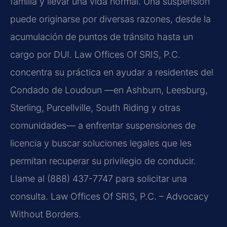
familia y llevar una vida normal. Una suspensión
puede originarse por diversas razones, desde la
acumulación de puntos de tránsito hasta un
cargo por DUI. Law Offices Of SRIS, P.C.
concentra su práctica en ayudar a residentes del
Condado de Loudoun —en Ashburn, Leesburg,
Sterling, Purcellville, South Riding y otras
comunidades— a enfrentar suspensiones de
licencia y buscar soluciones legales que les
permitan recuperar su privilegio de conducir.
Llame al (888) 437-7747 para solicitar una
consulta. Law Offices Of SRIS, P.C. – Advocacy
Without Borders.