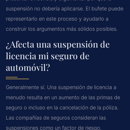
suspensión no debería aplicarse. El bufete puede
representarlo en este proceso y ayudarlo a
construir los argumentos más sólidos posibles.
¿Afecta una suspensión de
licencia mi seguro de
automóvil?
Generalmente sí. Una suspensión de licencia a
menudo resulta en un aumento de las primas de
seguro o incluso en la cancelación de la póliza.
Las compañías de seguros consideran las
suspensiones como un factor de riesgo.