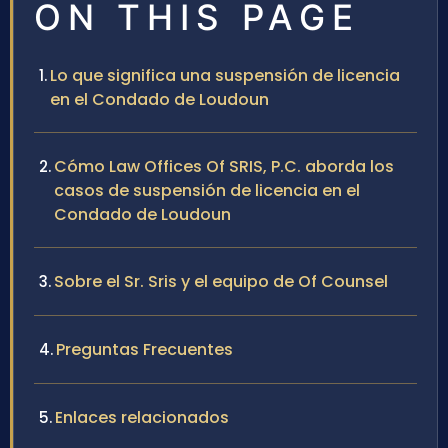
ON THIS PAGE
Lo que significa una suspensión de licencia
en el Condado de Loudoun
Cómo Law Offices Of SRIS, P.C. aborda los
casos de suspensión de licencia en el
Condado de Loudoun
Sobre el Sr. Sris y el equipo de Of Counsel
Preguntas Frecuentes
Enlaces relacionados