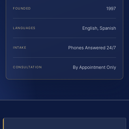
1997
FOUNDED
English, Spanish
LANGUAGES
Phones Answered 24/7
INTAKE
By Appointment Only
CONSULTATION