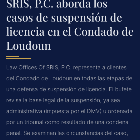
SRIS, P.C. aborda los
casos de suspensión de
licencia en el Condado de
Loudoun
Law Offices Of SRIS, P.C. representa a clientes
del Condado de Loudoun en todas las etapas de
una defensa de suspensión de licencia. El bufete
revisa la base legal de la suspensión, ya sea
administrativa (impuesta por el DMV) u ordenada
por un tribunal como resultado de una condena
penal. Se examinan las circunstancias del caso,