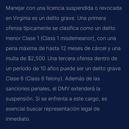
Manejar con una licencia suspendida o revocada
en Virginia es un delito grave. Una primera
ofensa típicamente se clasifica como un delito
menor Clase 1 (
Class 1 misdemeanor
), con una
pena máxima de hasta 12 meses de cárcel y una
multa de $2,500. Una tercera ofensa dentro de
un período de 10 años puede ser un delito grave
Clase 6 (
Class 6 felony
). Además de las
sanciones penales, el DMV extenderá la
suspensión. Si se enfrenta a este cargo, es
esencial buscar representación legal de
inmediato.