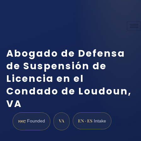
Abogado de Defensa
de Suspensión de
Licencia en el
Condado de Loudoun,
VA
1997
VA
EN · ES
Founded
Intake