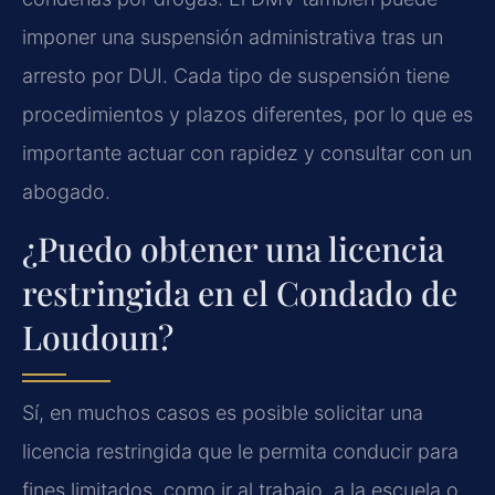
imponer una suspensión administrativa tras un
arresto por DUI. Cada tipo de suspensión tiene
procedimientos y plazos diferentes, por lo que es
importante actuar con rapidez y consultar con un
abogado.
¿Puedo obtener una licencia
restringida en el Condado de
Loudoun?
Sí, en muchos casos es posible solicitar una
licencia restringida que le permita conducir para
fines limitados, como ir al trabajo, a la escuela o