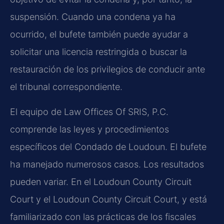
suspensión. Cuando una condena ya ha
ocurrido, el bufete también puede ayudar a
solicitar una licencia restringida o buscar la
restauración de los privilegios de conducir ante
el tribunal correspondiente.
El equipo de Law Offices Of SRIS, P.C.
comprende las leyes y procedimientos
específicos del Condado de Loudoun. El bufete
ha manejado numerosos casos. Los resultados
pueden variar. En el
Loudoun County Circuit
Court
y el
Loudoun County Circuit Court
, y está
familiarizado con las prácticas de los fiscales