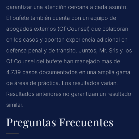
garantizar una atención cercana a cada asunto.
El bufete también cuenta con un equipo de
abogados externos (
Of Counsel
) que colaboran
en los casos y aportan experiencia adicional en
defensa penal y de tránsito. Juntos, Mr. Sris y los
Of Counsel
del bufete han manejado más de
4,739 casos documentados en una amplia gama
de áreas de práctica. Los resultados varían.
Resultados anteriores no garantizan un resultado
similar.
Preguntas Frecuentes