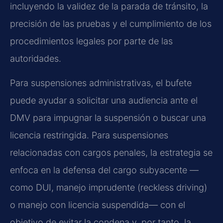
incluyendo la validez de la parada de tránsito, la
precisión de las pruebas y el cumplimiento de los
procedimientos legales por parte de las
autoridades.
Para suspensiones administrativas, el bufete
puede ayudar a solicitar una audiencia ante el
DMV para impugnar la suspensión o buscar una
licencia restringida. Para suspensiones
relacionadas con cargos penales, la estrategia se
enfoca en la defensa del cargo subyacente —
como DUI, manejo imprudente (
reckless driving
)
o manejo con licencia suspendida— con el
objetivo de evitar la condena y, por tanto, la