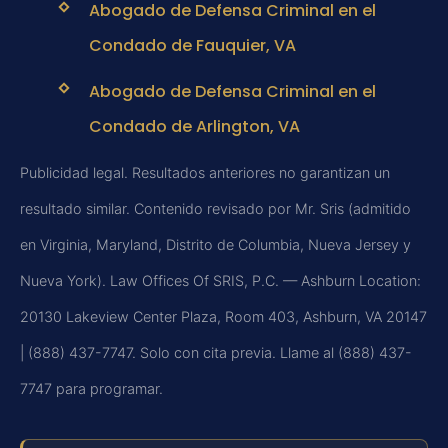
Abogado de Defensa Criminal en el
Condado de Fauquier, VA
Abogado de Defensa Criminal en el
Condado de Arlington, VA
Publicidad legal. Resultados anteriores no garantizan un
resultado similar. Contenido revisado por Mr. Sris (admitido
en Virginia, Maryland, Distrito de Columbia, Nueva Jersey y
Nueva York). Law Offices Of SRIS, P.C. — Ashburn Location:
20130 Lakeview Center Plaza, Room 403, Ashburn, VA 20147
| (888) 437-7747. Solo con cita previa. Llame al (888) 437-
7747 para programar.