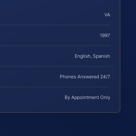
VA
1997
English, Spanish
Phones Answered 24/7
By Appointment Only