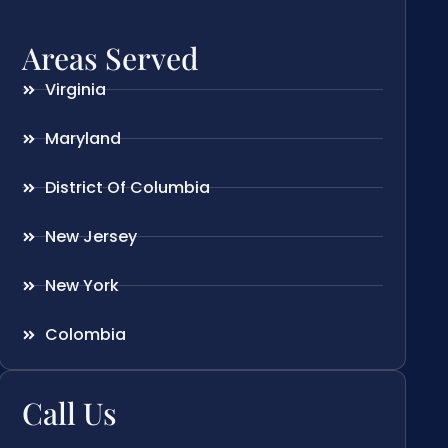
Areas Served
Virginia
Maryland
District Of Columbia
New Jersey
New York
Colombia
Call Us