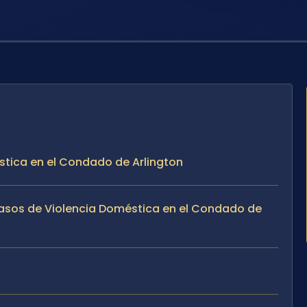
stica en el Condado de Arlington
Casos de Violencia Doméstica en el Condado de