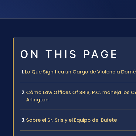
ON THIS PAGE
Lo Que Significa un Cargo de Violencia Domé
Cómo Law Offices Of SRIS, P.C. maneja los 
Arlington
Sobre el Sr. Sris y el Equipo del Bufete