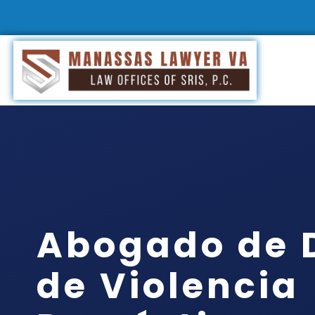
Abogado de 
de Violencia