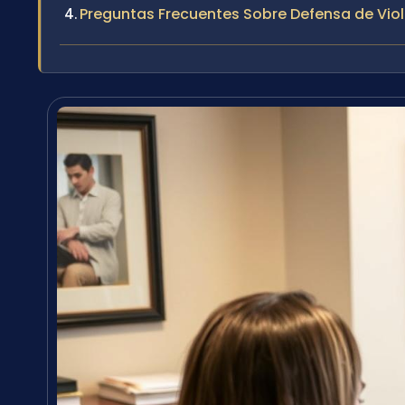
Preguntas Frecuentes Sobre Defensa de Viol