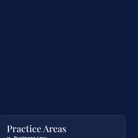
Practice Areas