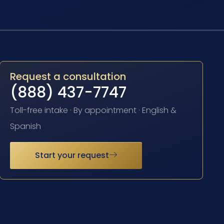
Request a consultation
(888) 437-7747
Toll-free intake · By appointment · English &
Spanish
Start your request